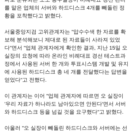
를 맡은 업체의 서버와 하드디스크 4개를 빼돌린 정
황을 포착했다고 밝혔다.
서울중앙지검 고위관계자는 "압수수색 한 자료를 확
보해 분석해보니 제대로 된 자료들이 사라져 있었
다"면서 "업체 관계자에게 확인한 결과, 지난 15일 오
실장의 요청에 따라 온라인 비례대표 경선 테스트과
정에서 사용된 서버 한 개와 투표시스템 개발 및 유지
에 사용된 하드디스크 총 네 개를 전달했다는 답변을
얻었다"고 전했다.
이 관계자는 이어 "업체 관계자에 따르면 오 실장이
'우리 자료가 하나라도 남아있으면 안된다'면서 서버
와 하드디스크 등을 넘길 것을 요구했다"고 밝혔다.
아울러 "오 실장이 빼돌린 하드디스크와 서버에는 선