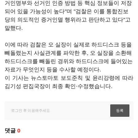
거인명부와 선거인 인증 방법 등 핵심 정보들이 저장
되어 있을 가능성이 높다"며 "검찰은 이를 통합진보
당의 의도적인 증거인멸 행위라고 판단하고 있다"고
말했다.
이에 따라 검찰은 오 실장이 실제로 하드디스크 등을
빼돌렸는지 사실관계를 파악한 후, 오 실장을 소환해
하드디스크를 빼돌린 경위와 하드디스크에 들어있는
자료가 무엇인지 등을 수사할 예정이다.
이 기사는 뉴스토마토 보도준칙 및 윤리강령에 따라
김기성 편집국장이 최종 확인·수정했습니다.
댓글
0