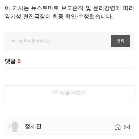
이 기사는 뉴스토마토 보도준칙 및 윤리강령에 따라
김기성 편집국장이 최종 확인·수정했습니다.
댓글
0
0/0
댓글 더보기
정세진