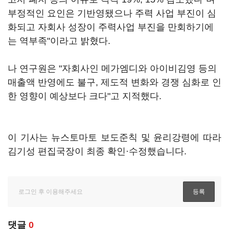
부정적인 요인은 기반영됐으나 주력 사업 부진이 심
화되고 자회사 성장이 주력사업 부진을 만회하기에
는 역부족"이라고 밝혔다.
나 연구원은 "자회사인 메가엠디와 아이비김영 등의
매출액 반영에도 불구, 제도적 변화와 경쟁 심화로 인
한 영향이 예상보다 크다"고 지적했다.
이 기사는 뉴스토마토 보도준칙 및 윤리강령에 따라
김기성 편집국장이 최종 확인·수정했습니다.
댓글
0