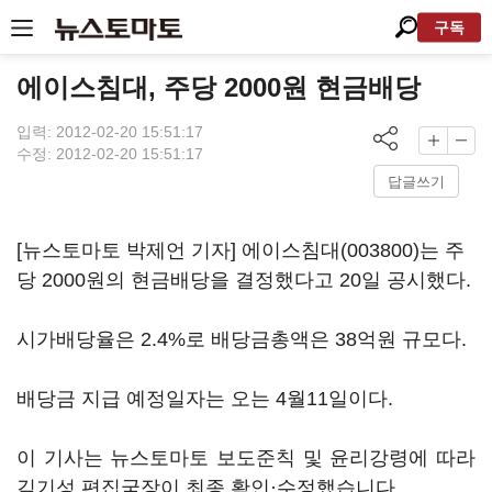
구독
에이스침대, 주당 2000원 현금배당
입력: 2012-02-20 15:51:17
수정: 2012-02-20 15:51:17
답글쓰기
[뉴스토마토 박제언 기자]
에이스침대(003800)
는 주
당 2000원의 현금배당을 결정했다고 20일 공시했다.
시가배당율은 2.4%로 배당금총액은 38억원 규모다.
배당금 지급 예정일자는 오는 4월11일이다.
이 기사는 뉴스토마토 보도준칙 및 윤리강령에 따라
김기성 편집국장이 최종 확인·수정했습니다.