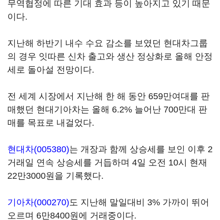
무역협정에 따른 기대 효과 등이 높아지고 있기 때문
이다.
지난해 하반기 내수 수요 감소를 보였던 현대차그룹
의 경우 잇따른 신차 출고와 생산 정상화로 올해 안정
세로 돌아설 전망이다.
전 세계 시장에서 지난해 한 해 동안 659만여대를 판
매했던 현대기아차는 올해 6.2% 늘어난 700만대 판
매를 목표로 내걸었다.
현대차(005380)
는 개장과 함께 상승세를 보인 이후 2
거래일 연속 상승세를 거듭하며 4일 오전 10시 현재
22만3000원을 기록했다.
기아차(000270)
도 지난해 말일대비 3% 가까이 뛰어
오르며 6만8400원에 거래중이다.