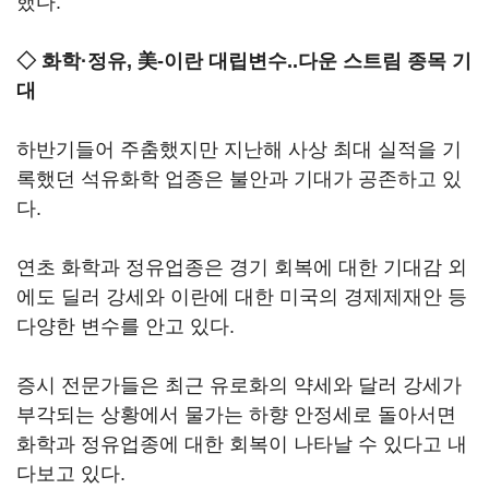
했다.
◇ 화학·정유, 美-이란 대립변수..다운 스트림 종목 기
대
하반기들어 주춤했지만 지난해 사상 최대 실적을 기
록했던 석유화학 업종은 불안과 기대가 공존하고 있
다.
연초 화학과 정유업종은 경기 회복에 대한 기대감 외
에도 딜러 강세와 이란에 대한 미국의 경제제재안 등
다양한 변수를 안고 있다.
증시 전문가들은 최근 유로화의 약세와 달러 강세가
부각되는 상황에서 물가는 하향 안정세로 돌아서면
화학과 정유업종에 대한 회복이 나타날 수 있다고 내
다보고 있다.