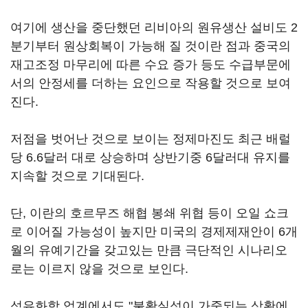
여기에 생산을 중단했던 리비아의 원유생산 설비도 2
분기부터 원상회복이 가능해 질 것이란 점과 중국의
재고조정 마무리에 따른 수요 증가 등도 수급부문에
서의 안정세를 더하는 요인으로 작용할 것으로 보여
진다.
저점을 벗어난 것으로 보이는 정제마진도 최근 배럴
당 6.6달러 대로 상승하며 상반기중 6달러대 유지를
지속할 것으로 기대된다.
단, 이란의 호르무즈 해협 봉쇄 위협 등이 오일 쇼크
로 이어질 가능성이 높지만 미국의 경제제재안이 6개
월의 유예기간을 갖고있는 만큼 극단적인 시나리오
로는 이르지 않을 것으로 보인다.
석유화학 업계에서도 "불확실성이 가중되는 상황에