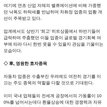
여기에 연초 산업 자체의 밸류에이션에 비해 가중했
던 낙폭도 하락세를 반납하며 차화정 업종의 업황 개
선이 주목받고 있다.
업계에서도 상반기 '최고' 히트상품에서 하반기들어
급락하며 주춤했던 이들 업종이 글로벌 경기회복 여
부에 따라 다시 한번 웃을 수 있을지 관심을 기울이는
모습이다.
◇ 車, 영원한 효자종목
자동차 업종은 수출부진 우려에도 여전히 경기를 이
끄는 주도 종목의 역할을 다할 것으로 기대된다.
이미 국내 업체들의 전세계 공장에서의 가동률이 10
0%를 넘어서는데다 환율상승에 대한 경쟁력과 자유