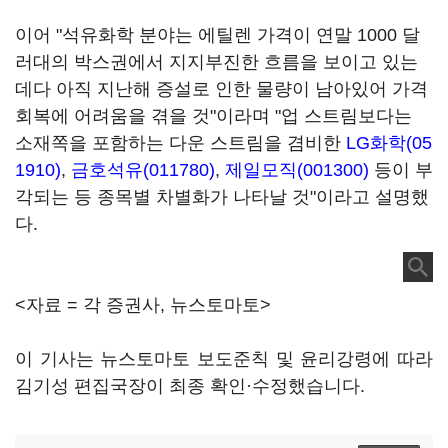
이어 "석유화학 분야는 에틸렌 가격이 연말 1000 달
러대의 박스권에서 지지부진한 흐름을 보이고 있는
데다 아직 지난해 증설로 인한 물량이 남아있어 가격
회복에 어려움을 겪을 것"이라며 "업 스트림보다는
소재쪽을 포함하는 다운 스트림을 겸비한
LG화학(05
1910)
,
금호석유(011780)
,
제일모직(001300)
등이 부
각되는 등 종목별 차별화가 나타날 것"이라고 설명했
다.
<자료 = 각 증권사, 뉴스토마토>
이 기사는 뉴스토마토 보도준칙 및 윤리강령에 따라
김기성 편집국장이 최종 확인·수정했습니다.