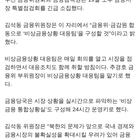
장 특별점검회를 긴급 소집했다.
김석동 금융위원장은 이 자리에서 “금융위·금감원 합
동으로 ‘비상금융상황 대응팀’을 구성할 것”이라고 밝
혔다.
비상금융상황 대응팀은 매일 회의를 열고 시장을 점
검하면서 대응조치도 함께 취할 방침이다. 추경호 금
융위 부위원장이 비상금융상황 대응팀을 맡기로 했
다.
금융당국은 시장 상황을 실시간으로 파악하는 ‘비상
금융 통합상황실’도 구성해 24시간 운영키로 했다.
김석동 위원장은 “북한의 문제가 앞으로 국내 경제와
금융시장의 불확실성을 확대시킬 우려가 있어 금융