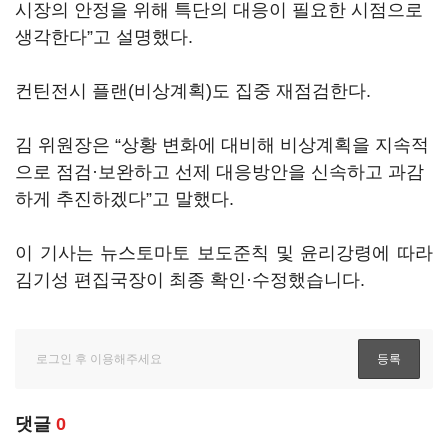
시장의 안정을 위해 특단의 대응이 필요한 시점으로
생각한다”고 설명했다.
컨틴전시 플랜(비상계획)도 집중 재점검한다.
김 위원장은 “상황 변화에 대비해 비상계획을 지속적
으로 점검·보완하고 선제 대응방안을 신속하고 과감
하게 추진하겠다”고 말했다.
이 기사는 뉴스토마토 보도준칙 및 윤리강령에 따라
김기성 편집국장이 최종 확인·수정했습니다.
댓글
0