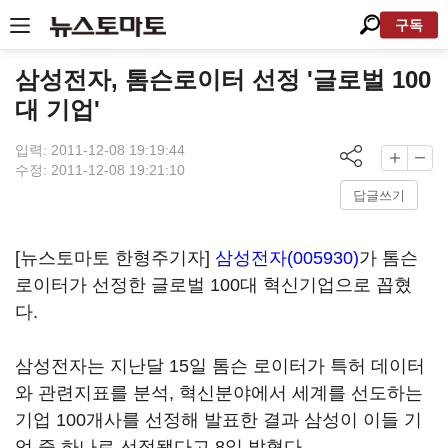
구독
삼성전자, 톰슨로이터 선정 '글로벌 100
대 기업'
입력: 2011-12-08 19:19:44
수정: 2011-12-08 19:21:10
답글쓰기
[뉴스토마토 한형주기자]
삼성전자(005930)
가 톰슨
로이터가 선정한 글로벌 100대 혁신기업으로 꼽혔
다.
삼성전자는 지난달 15일 톰슨 로이터가 특허 데이터
와 관련지표를 분석, 혁신분야에서 세계를 선도하는
기업 100개사를 선정해 발표한 결과 삼성이 이들 기
업 중 하나로 선정됐다고 8일 밝혔다.