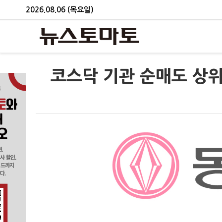
2026.08.06 (목요일)
코스닥 기관 순매도 상위