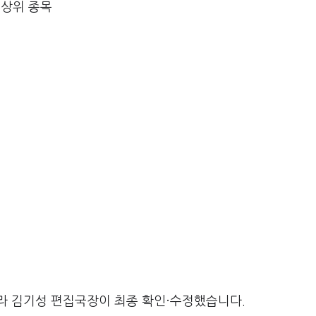
 상위 종목
라 김기성 편집국장이 최종 확인·수정했습니다.