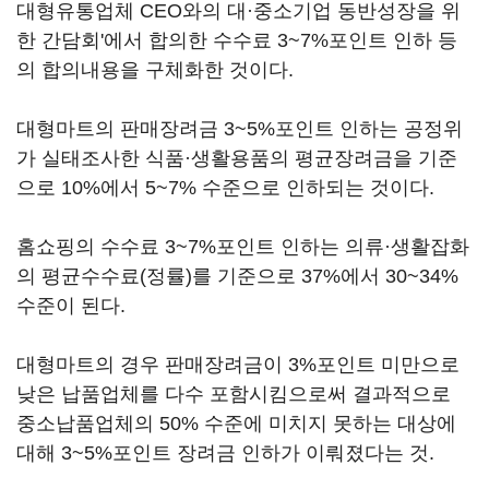
대형유통업체 CEO와의 대·중소기업 동반성장을 위
한 간담회'에서 합의한 수수료 3~7%포인트 인하 등
의 합의내용을 구체화한 것이다.
대형마트의 판매장려금 3~5%포인트 인하는 공정위
가 실태조사한 식품·생활용품의 평균장려금을 기준
으로 10%에서 5~7% 수준으로 인하되는 것이다.
홈쇼핑의 수수료 3~7%포인트 인하는 의류·생활잡화
의 평균수수료(정률)를 기준으로 37%에서 30~34%
수준이 된다.
대형마트의 경우 판매장려금이 3%포인트 미만으로
낮은 납품업체를 다수 포함시킴으로써 결과적으로
중소납품업체의 50% 수준에 미치지 못하는 대상에
대해 3~5%포인트 장려금 인하가 이뤄졌다는 것.