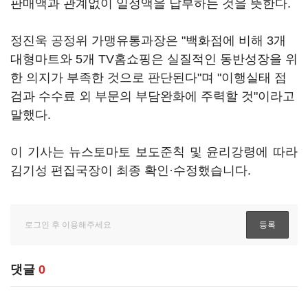
판매액과 관계없이 일정액을 납부하는 것을 뜻한다.
정진욱 공정위 가맹유통과장은 "백화점에 비해 3개
대형마트와 5개 TV홈쇼핑은 실질적인 동반성장을 위
한 의지가 부족한 것으로 판단된다"며 "이행실태 점
검과 수수료 외 부문의 부담완화에 주력할 것"이라고
말했다.
이 기사는 뉴스토마토 보도준칙 및 윤리강령에 따라
김기성 편집국장이 최종 확인·수정했습니다.
댓글
0