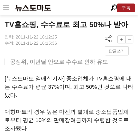
구독
TV홈쇼핑, 수수료로 최고 50%나 받아
입력: 2011-11-22 16:12:25
수정: 2011-11-22 16:15:36
답글쓰기
공정위, 이번달 안으로 수수료 인하 유도
[뉴스토마토 임애신기자] 중소업체가 TV홈쇼핑에 내
는 수수료가 평균 37%이며, 최고 50%인 것으로 나타
났다.
대형마트의 경우 높은 마진과 별개로 중소납품업체
로부터 평균 10%의 판매장려금까지 수령한 것으로
조사됐다.