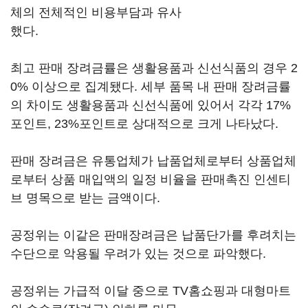
체의 전체적인 비용부담과 유사
했다.
최고 판매 장려금률은 생활용품과 신선식품의 경우 2
0% 이상으로 집계됐다. 세부 품목 내 판매 장려금률
의 차이도 생활용품과 신선식품에 있어서 각각 17%
포인트, 23%포인트로 상대적으로 크게 나타났다.
판매 장려금은 유통업체가 납품업체로부터 상품업체
로부터 상품 매입액의 일정 비율을 판매촉진 인센티
브 명목으로 받는 금액이다.
공정위는 이같은 판매장려금은 납품단가를 후려치는
수단으로 악용될 우려가 있는 것으로 파악했다.
공정위는 가급적 이달 중으로 TV홈쇼핑과 대형마트