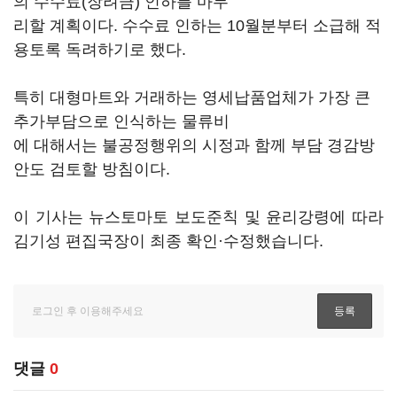
의 수수료(장려금) 인하를 마무
리할 계획이다. 수수료 인하는 10월분부터 소급해 적
용토록 독려하기로 했다.
특히 대형마트와 거래하는 영세납품업체가 가장 큰
추가부담으로 인식하는 물류비
에 대해서는 불공정행위의 시정과 함께 부담 경감방
안도 검토할 방침이다.
이 기사는 뉴스토마토 보도준칙 및 윤리강령에 따라
김기성 편집국장이 최종 확인·수정했습니다.
댓글
0