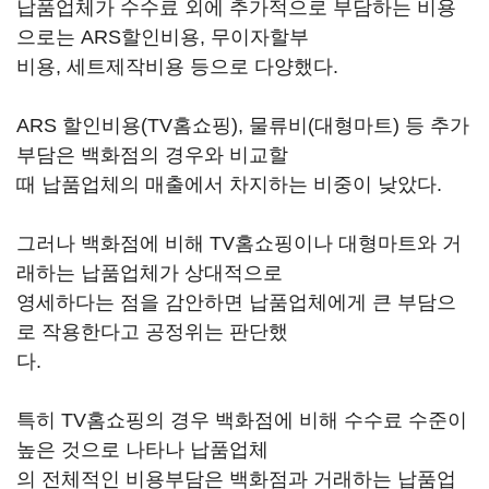
납품업체가 수수료 외에 추가적으로 부담하는 비용
으로는 ARS할인비용, 무이자할부
비용, 세트제작비용 등으로 다양했다.
ARS 할인비용(TV홈쇼핑), 물류비(대형마트) 등 추가
부담은 백화점의 경우와 비교할
때 납품업체의 매출에서 차지하는 비중이 낮았다.
그러나 백화점에 비해 TV홈쇼핑이나 대형마트와 거
래하는 납품업체가 상대적으로
영세하다는 점을 감안하면 납품업체에게 큰 부담으
로 작용한다고 공정위는 판단했
다.
특히 TV홈쇼핑의 경우 백화점에 비해 수수료 수준이
높은 것으로 나타나 납품업체
의 전체적인 비용부담은 백화점과 거래하는 납품업