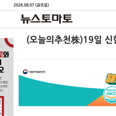
2026.08.07 (금요일)
(오늘의추천株)19일 