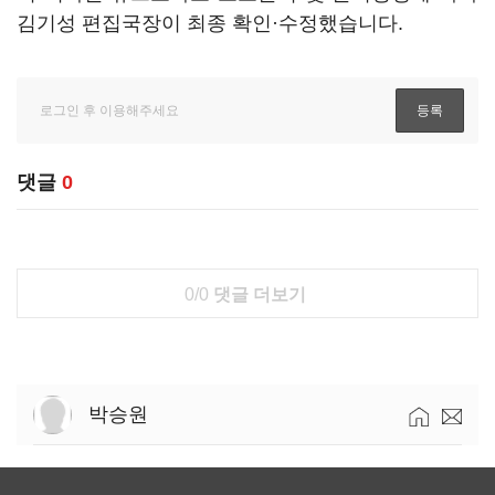
김기성 편집국장이 최종 확인·수정했습니다.
댓글
0
0/0
댓글 더보기
박승원