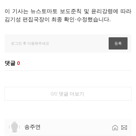
이 기사는 뉴스토마토 보도준칙 및 윤리강령에 따라
김기성 편집국장이 최종 확인·수정했습니다.
댓글
0
0/0
댓글 더보기
송주연