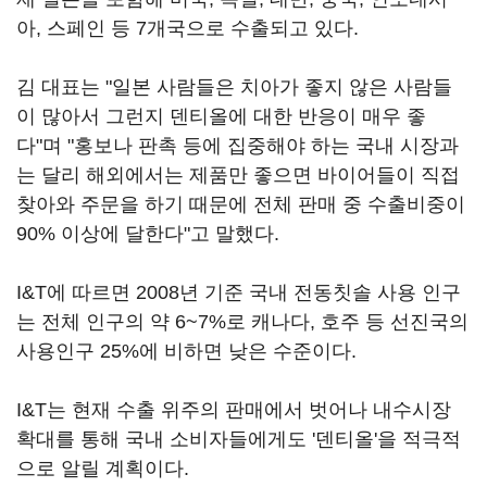
아, 스페인 등 7개국으로 수출되고 있다.
김 대표는 "일본 사람들은 치아가 좋지 않은 사람들
이 많아서 그런지 덴티올에 대한 반응이 매우 좋
다"며 "홍보나 판촉 등에 집중해야 하는 국내 시장과
는 달리 해외에서는 제품만 좋으면 바이어들이 직접
찾아와 주문을 하기 때문에 전체 판매 중 수출비중이
90% 이상에 달한다"고 말했다.
I&T에 따르면 2008년 기준 국내 전동칫솔 사용 인구
는 전체 인구의 약 6~7%로 캐나다, 호주 등 선진국의
사용인구 25%에 비하면 낮은 수준이다.
I&T는 현재 수출 위주의 판매에서 벗어나 내수시장
확대를 통해 국내 소비자들에게도 '덴티올'을 적극적
으로 알릴 계획이다.