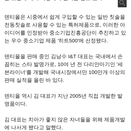
덴티올은 시중에서 쉽게 구입할 수 있는 일반 칫솔을
전동칫솔로 사용할 수 있는 특허제품으로, 이러한 아
이디어를 인정받아 중소기업진흥공단이 추진하고 있
는 우수 중소기업 제품 '히트500'에 선정됐다.
덴티올을 판매 중인 김남수 I&T 대표는 국내에서 손
꼽히는 스타 발명가로, 10여 년 전 다리안마기인 '세
븐라이너'를 개발해 국내시장에서만 100만개 이상의
판매 실적을 올린 바 있다.
덴티올 역시 김 대표가 지난 2005년 직접 개발한 발
명품이다.
김 대표는 치아가 좋지 않은 자녀들을 위해 제품개발
에 나서게 됐다고 말했다.