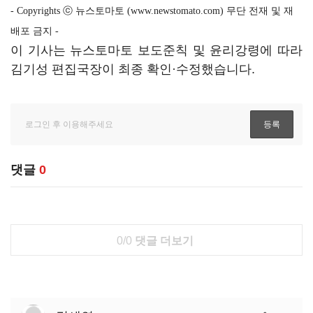
- Copyrights ⓒ 뉴스토마토 (www.newstomato.com) 무단 전재 및 재
배포 금지 -
이 기사는 뉴스토마토 보도준칙 및 윤리강령에 따라
김기성 편집국장이 최종 확인·수정했습니다.
댓글
0
0/0
댓글 더보기