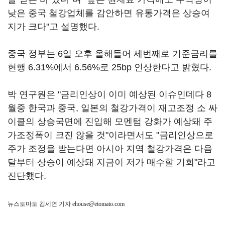
낮은 중국 철강업체를 감안하면 유통가격은 상승여
지가 크다"고 설명했다.
중국 정부는 6일 오후 올해들어 세번째로 기준금리를
현행 6.31%에서 6.56%로 25bp 인상한다고 밝혔다.
박 연구원은 "금리인상이 이미 예상된 이슈인데다 8
월중 한국과 중국, 일본의 철강가격이 재고조정 소 싸
이클의 상승국면에 진입해 모멘텀 강화가 예상돼 주
가조정폭이 크진 않을 것"이라면서도 "금리인상으로
주가 조정을 받는다면 아시아 지역 철강가격은 다음
달부터 상승이 예상돼 지금이 저가 매수할 기회"라고
진단했다.
뉴스토마토 김세연 기자
ehouse@etomato.com