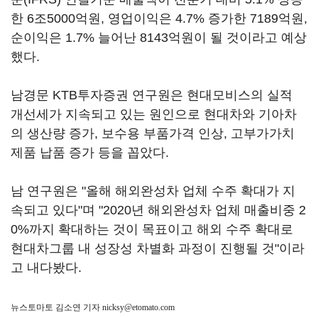
한 6조5000억원, 영업이익은 4.7% 증가한 7189억원,
순이익은 1.7% 늘어난 8143억원이 될 것이라고 예상
했다.
남경문 KTB투자증권 연구원은 현대모비스의 실적
개선세가 지속되고 있는 원인으로 현대차와 기아차
의 생산량 증가, 보수용 부품가격 인상, 고부가가치
제품 납품 증가 등을 꼽았다.
남 연구원은 "올해 해외완성차 업체 수주 확대가 지
속되고 있다"며 "2020년 해외완성차 업체 매출비중 2
0%까지 확대하는 것이 목표이고 해외 수주 확대로
현대차그룹 내 성장성 차별화 과정이 진행될 것"이라
고 내다봤다.
뉴스토마토 김소연 기자
nicksy@etomato.com