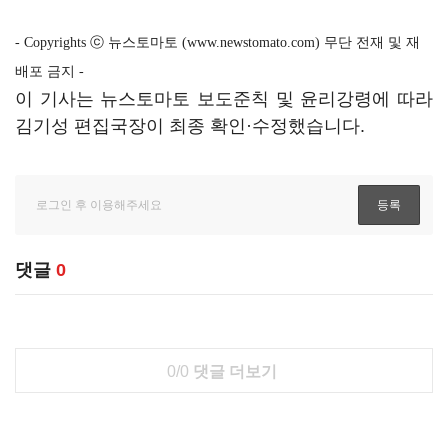
- Copyrights ⓒ 뉴스토마토 (www.newstomato.com) 무단 전재 및 재
배포 금지 -
이 기사는 뉴스토마토 보도준칙 및 윤리강령에 따라
김기성 편집국장이 최종 확인·수정했습니다.
댓글
0
0/0
댓글 더보기