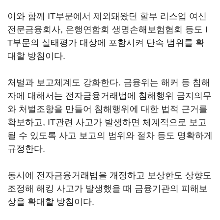
이와 함께 IT부문에서 제외돼왔던 할부 리스업 여신
전문금융회사, 은행연합회 생명손해보험협회 등도 I
T부문의 실태평가 대상에 포함시켜 단속 범위를 확
대할 방침이다.
처벌과 보고체계도 강화한다. 금융위는 해커 등 침해
자에 대해서는 전자금융거래법에 침해행위 금지의무
와 처벌조항을 만들어 침해행위에 대한 법적 근거를
확보하고, IT관련 사고가 발생하면 체계적으로 보고
될 수 있도록 사고 보고의 범위와 절차 등도 명확하게
규정한다.
동시에 전자금융거래법을 개정하고 보상한도 상향도
조정해 해킹 사고가 발생했을 때 금융기관의 피해보
상을 확대할 방침이다.