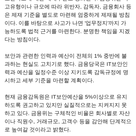
고유형이나 규모에 따라 위반자, 감독자, 금융회사 등
은 제재 기준을 별도로 마련해 엄중하게 제재될 방침
이다. 이를 바탕으로 사고가 나면 '업무정지'까지 가
능하도록 법적 근거를 마련한다. 분명한 책임을 지겠
다는 방침이다.
보안과 관련한 인력과 예산이 전체의 1% 중반에 불
과하는 현실도 고치기로 했다. 금융당국은 IT보안인
력과 예산을 일정수준 이상 지키도록 감독규정에 명
시하고 세부 기준을 마련할 계획이다.
현재 금융감독원은 IT보안예산을 5%이상으로 유지
하도록 권고하고 있지만 실질적으로는 지켜지지 못
하고 있다. 금융위는 구체적인 비율은 회사별로 자산
이나 직원수, 거래규모, 고객수 등을 감안해 단계적으
로 높여갈 것이라고 밝혔다.