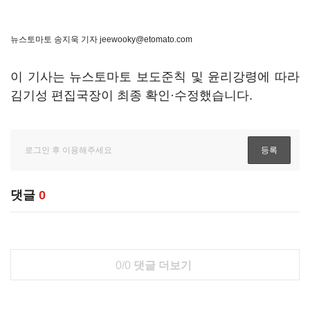
뉴스토마토 송지욱 기자
jeewooky@etomato.com
이 기사는 뉴스토마토 보도준칙 및 윤리강령에 따라
김기성 편집국장이 최종 확인·수정했습니다.
댓글
0
0/0
댓글 더보기