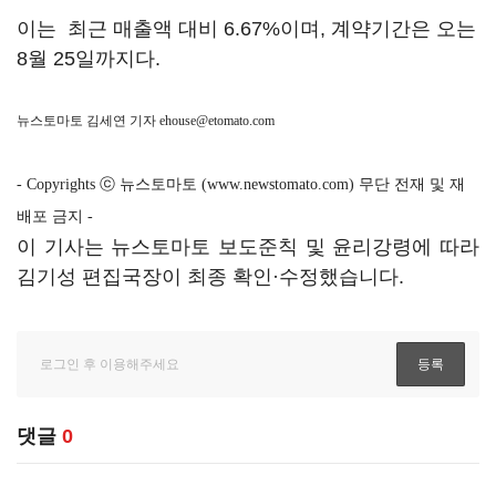
이는 최근 매출액 대비 6.67%이며, 계약기간은 오는
8월 25일까지다.
뉴스토마토 김세연 기자
ehouse@etomato.com
- Copyrights ⓒ 뉴스토마토 (www.newstomato.com) 무단 전재 및 재
배포 금지 -
이 기사는 뉴스토마토 보도준칙 및 윤리강령에 따라
김기성 편집국장이 최종 확인·수정했습니다.
댓글
0