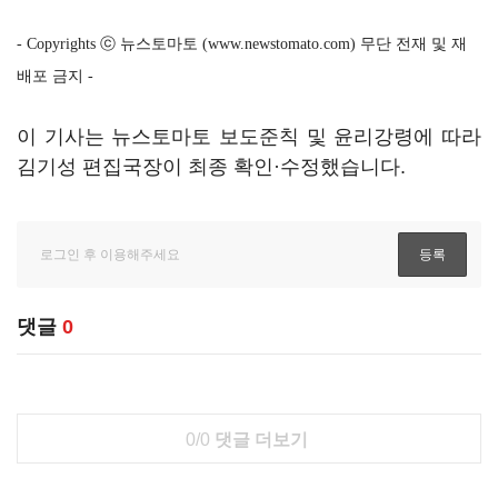
- Copyrights ⓒ 뉴스토마토 (www.newstomato.com) 무단 전재 및 재
배포 금지 -
이 기사는 뉴스토마토 보도준칙 및 윤리강령에 따라
김기성 편집국장이 최종 확인·수정했습니다.
댓글
0
0/0
댓글 더보기