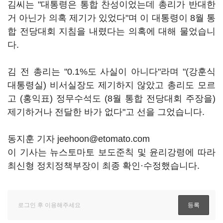
김씨는 "대통령은 통합 찬성이었는데 총리가 반대한
거 아닌가 의혹 제기가 있었다"며 이 대통령이 8월 통
합 전당대회 지침을 내렸다는 의혹에 대해 물었습니
다.
김 전 총리는 "0.1%도 사실이 아니다"라며 "(강훈식
대통령실) 비서실장도 제기하지 않았고 총리도 모르
고 (홍익표) 정무수석도 (8월 통합 전당대회 주장을)
제기하거나 전달한 바가 없다"고 선을 그었습니다.
동지훈 기자 jeehoon@etomato.com
이 기사는 뉴스토마토 보도준칙 및 윤리강령에 따라
최신형 정치정책부장이 최종 확인·수정했습니다.