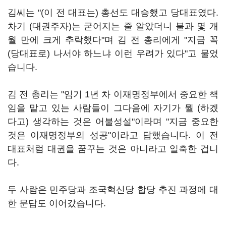
김씨는 "(이 전 대표는) 총선도 대승했고 당대표였다.
차기 (대권주자)는 굳어지는 줄 알았더니 불과 몇 개
월 만에 크게 추락했다"며 김 전 총리에게 "지금 꼭
(당대표로) 나서야 하느냐 이런 우려가 있다"고 물었
습니다.
김 전 총리는 "임기 1년 차 이재명정부에서 중요한 책
임을 맡고 있는 사람들이 그다음에 자기가 뭘 (하겠
다고) 생각하는 것은 어불성설"이라며 "지금 중요한
것은 이재명정부의 성공"이라고 답했습니다. 이 전
대표처럼 대권을 꿈꾸는 것은 아니라고 일축한 겁니
다.
두 사람은 민주당과 조국혁신당 합당 추진 과정에 대
한 문답도 이어갔습니다.