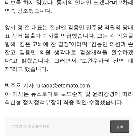
티브를 하지 않겠다. 동지의 언어만 쓰겠다"며 2차례
연속 강조했습니다.
앞서 정 전 대표는 전날엔 김용민 민주당 의원의 당대
표 선거 불출마 기사를 언급했습니다. 그는 김 의원을
향해 "깊은 고뇌에 찬 결정"이라며 "김용민 의원과 손
잡고 김용민 의원 생각대로 검찰개혁을 완수하겠
다"고 밝혔습니다. 그러면서 "보완수사권 전면 폐
지"라고 했습니다.
박주용 기자 rukaoa@etomato.com
이 기사는 뉴스토마토 보도준칙 및 윤리강령에 따라
최신형 정치정책부장이 최종 확인·수정했습니다.