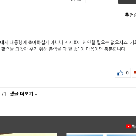
추천
' 대시 대통령에 출마하실게 아니나 지지율에 연연할 필요는 없으시죠. 기
활력을 되찾아 주기 위해 총력을 다 할 것' 이 마음이면 충분합니다.
0
1/1
댓글 더보기