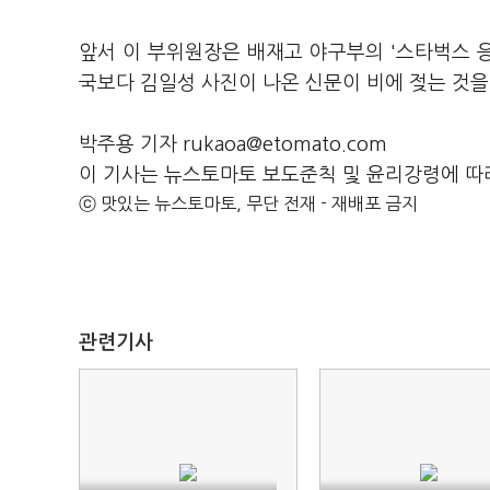
앞서 이 부위원장은 배재고 야구부의 '스타벅스 응원
국보다 김일성 사진이 나온 신문이 비에 젖는 것을
박주용 기자 rukaoa@etomato.com
이 기사는 뉴스토마토 보도준칙 및 윤리강령에 따
ⓒ 맛있는 뉴스토마토, 무단 전재 - 재배포 금지
관련기사