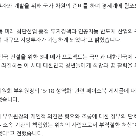
투자와 개발을 위해 국가 차원의 준비를 하며 경제계에 협
 등 미래 첨단선업 중점 투자정책과 인공지능 반도체 산업의
 대규모 지방투자가 가능하게 되었다"고 밝혔습니다.
한민국 건설을 위한 3대 메가 프로젝트는 국민과 대한민국에
고 좌절하는 이 시대 대한민국 청년들에게 희망과 꿈 활력을
회 부위원장의 '5·18 성역화' 관련 페이스북 게시글에 대
했습니다.
이 부위원장의 개인적 의견은 혐오와 조롱에 대한 정부의 단
정부 소속 기관의 책임있는 위치의 사람으로서 부적절한 처신
했다"고 전했습니다.