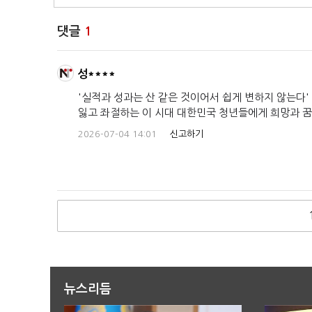
댓글
1
성****
'실적과 성과는 산 같은 것이어서 쉽게 변하지 않는다
잃고 좌절하는 이 시대 대한민국 청년들에게 희망과 꿈 
2026-07-04 14:01
신고하기
뉴스리듬