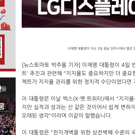
이재명 대통령이 지난 3일 경남 진주시에서 열린 
[뉴스토마토 박주용 기자] 이재명 대통령이 4일 반
트' 추진과 관련해 "지지율도 중요하지만 더 중요한
젝트가 지지율 관리를 위한 정치적 수단이었다면 
이 대통령은 이날 엑스(X·옛 트위터)에서 "지지
지만 실적과 성과는 산 같은 것이어서 쉽게 변하
오래된 생각"이라며 이같이 말했습니다.
이 대통령은 "천지개벽을 위한 상전벽해 수준의 