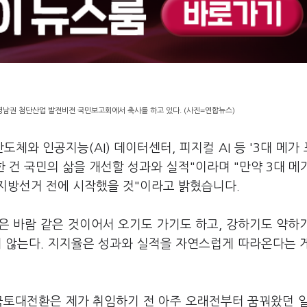
영남권 첨단산업 발전비전 국민보고회에서 축사를 하고 있다. (사진=연합뉴스)
도체와 인공지능(AI) 데이터센터, 피지컬 AI 등 '3대 메가
 건 국민의 삶을 개선할 성과와 실적"이라며 "만약 3대 메
지방선거 전에 시작했을 것"이라고 밝혔습니다.
율은 바람 같은 것이어서 오기도 가기도 하고, 강하기도 약하
지 않는다. 지지율은 성과와 실적을 자연스럽게 따라온다는 
국토대전환은 제가 취임하기 전 아주 오래전부터 꿈꿔왔던 