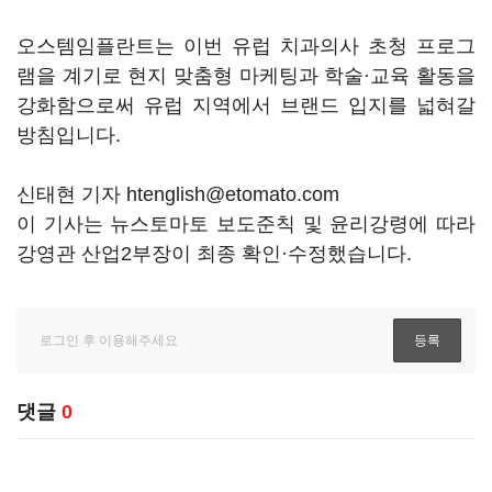
오스템임플란트는 이번 유럽 치과의사 초청 프로그
램을 계기로 현지 맞춤형 마케팅과 학술·교육 활동을
강화함으로써 유럽 지역에서 브랜드 입지를 넓혀갈
방침입니다.
신태현 기자 htenglish@etomato.com
이 기사는 뉴스토마토 보도준칙 및 윤리강령에 따라
강영관 산업2부장이 최종 확인·수정했습니다.
댓글
0