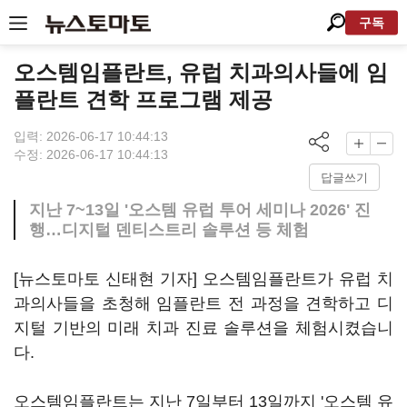
구독
오스템임플란트, 유럽 치과의사들에 임
플란트 견학 프로그램 제공
입력: 2026-06-17 10:44:13
수정: 2026-06-17 10:44:13
답글쓰기
지난 7~13일 '오스템 유럽 투어 세미나 2026' 진
행…디지털 덴티스트리 솔루션 등 체험
[뉴스토마토 신태현 기자] 오스템임플란트가 유럽 치
과의사들을 초청해 임플란트 전 과정을 견학하고 디
지털 기반의 미래 치과 진료 솔루션을 체험시켰습니
다.
오스템임플란트는 지난 7일부터 13일까지 '오스템 유