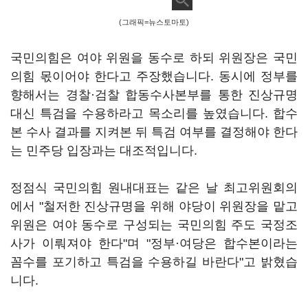
(그래픽=뉴스토마토)
국민의힘은 여야 위원을 동수로 하되 위원장은 국민
의힘 몫이어야 한다고 주장했습니다. 동시에 정부를
향해서는 경찰·검찰 합동수사본부를 통한 진상규명
대신 특검을 수용하라고 목소리를 높였습니다. 합수
본 수사 결과를 지켜본 뒤 특검 여부를 결정해야 한다
는 민주당 입장과는 대조적입니다.
정점식 국민의힘 원내대표는 같은 날 최고위원회의
에서 "철저한 진상규명을 위해 야당이 위원장을 맡고
위원은 여야 동수로 구성되는 국민의힘 주도 국정조
사가 이뤄져야 한다"며 "정부·여당은 합수본이라는
꼼수를 포기하고 특검을 수용하길 바란다"고 밝혔습
니다.