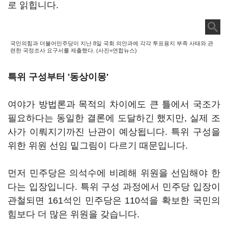
로 읽힙니다.
국민의힘과 더불어민주당이 지난 8일 국회 의안과에 각각 투표용지 부족 사태와 관
련한 국정조사 요구서를 제출했다. (사진=연합뉴스)
특위 구성부터 '동상이몽'
여야가 방법론과 목적의 차이에도 큰 틀에서 국조가
필요하다는 동일한 결론에 도달하긴 했지만, 실제 조
사가 이뤄지기까진 난관이 예상됩니다. 특위 구성을
위한 위원 선임 밑그림이 다르기 때문입니다.
먼저 민주당은 의석수에 비례해 위원을 선임해야 한
다는 입장입니다. 특위 구성 과정에서 민주당 입장이
관철되면 161석인 민주당은 110석을 확보한 국민의
힘보다 더 많은 위원을 갖습니다.