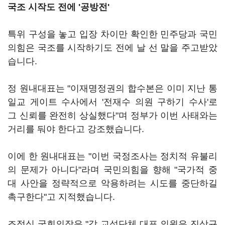
국조 시작도 전에 '공방전'
특위 구성을 놓고 입장 차이만 확인한 민주당과 국민
의힘은 국조를 시작하기도 전에 날 선 말을 주고받았
습니다.
정 원내대표는 "이재명정권의 합수본은 이미 지난 통
일교 게이트 수사에서 '전재수 의원 구하기 수사'로
그 신뢰를 완전히 상실했다"며 정부가 이번 사태와는
거리를 둬야 한다고 강조했습니다.
이에 한 원내대표는 "이번 국정조사는 정치적 유불리
의 문제가 아니다"라며 국민의힘을 향해 "국가적 중
대 사안을 정략적으로 악용하려는 시도를 중단하길
촉구한다"고 지적했습니다.
조정식 국회의장은 "각 교섭단체 대표 의원은 진상규