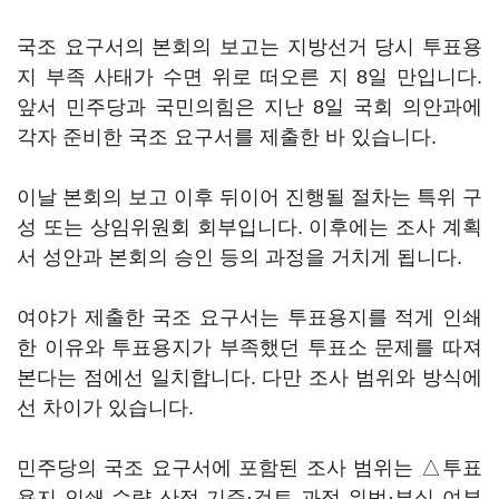
국조 요구서의 본회의 보고는 지방선거 당시 투표용
지 부족 사태가 수면 위로 떠오른 지 8일 만입니다.
앞서 민주당과 국민의힘은 지난 8일 국회 의안과에
각자 준비한 국조 요구서를 제출한 바 있습니다.
이날 본회의 보고 이후 뒤이어 진행될 절차는 특위 구
성 또는 상임위원회 회부입니다. 이후에는 조사 계획
서 성안과 본회의 승인 등의 과정을 거치게 됩니다.
여야가 제출한 국조 요구서는 투표용지를 적게 인쇄
한 이유와 투표용지가 부족했던 투표소 문제를 따져
본다는 점에선 일치합니다. 다만 조사 범위와 방식에
선 차이가 있습니다.
민주당의 국조 요구서에 포함된 조사 범위는 △투표
용지 인쇄 수량 산정 기준·검토 과정 위법·부실 여부