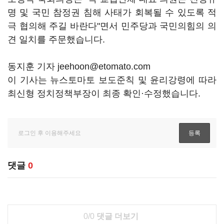
명 및 국민 참정권 침해 사태가 회복될 수 있도록 적
극 협의해 주길 바란다"면서 민주당과 국민의힘의 의
견 일치를 주문했습니다.
동지훈 기자 jeehoon@etomato.com
이 기사는 뉴스토마토 보도준칙 및 윤리강령에 따라
최신형 정치정책부장이 최종 확인·수정했습니다.
댓글
0
0/0
댓글 더보기