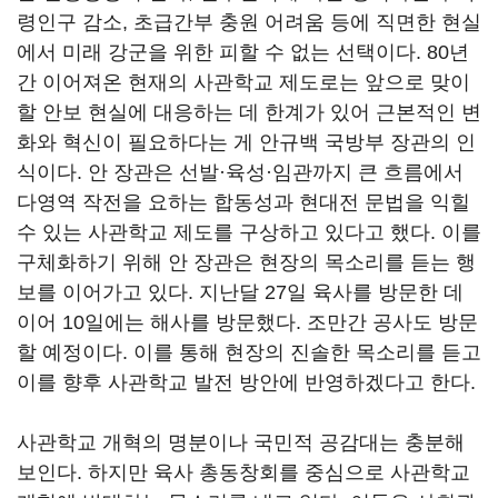
령인구 감소, 초급간부 충원 어려움 등에 직면한 현실
에서 미래 강군을 위한 피할 수 없는 선택이다. 80년
간 이어져온 현재의 사관학교 제도로는 앞으로 맞이
할 안보 현실에 대응하는 데 한계가 있어 근본적인 변
화와 혁신이 필요하다는 게 안규백 국방부 장관의 인
식이다. 안 장관은 선발·육성·임관까지 큰 흐름에서
다영역 작전을 요하는 합동성과 현대전 문법을 익힐
수 있는 사관학교 제도를 구상하고 있다고 했다. 이를
구체화하기 위해 안 장관은 현장의 목소리를 듣는 행
보를 이어가고 있다. 지난달 27일 육사를 방문한 데
이어 10일에는 해사를 방문했다. 조만간 공사도 방문
할 예정이다. 이를 통해 현장의 진솔한 목소리를 듣고
이를 향후 사관학교 발전 방안에 반영하겠다고 한다.
사관학교 개혁의 명분이나 국민적 공감대는 충분해
보인다. 하지만 육사 총동창회를 중심으로 사관학교