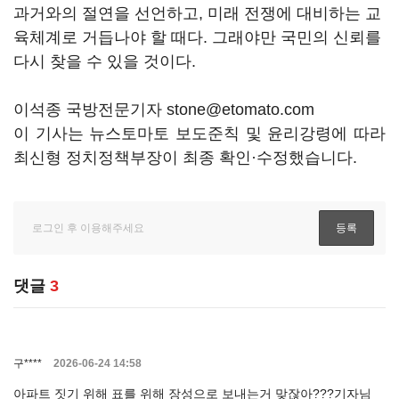
과거와의 절연을 선언하고, 미래 전쟁에 대비하는 교
육체계로 거듭나야 할 때다. 그래야만 국민의 신뢰를
다시 찾을 수 있을 것이다.
이석종 국방전문기자 stone@etomato.com
이 기사는 뉴스토마토 보도준칙 및 윤리강령에 따라
최신형 정치정책부장이 최종 확인·수정했습니다.
댓글
3
구****
2026-06-24 14:58
아파트 짓기 위해 표를 위해 장성으로 보내는거 맞잖아???기자님