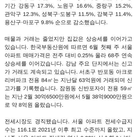
기간 강동구 17.3%, 노원구 16.6%, 중랑구 15.2%,
관악구 12.3%, 성북구·도봉구 11.5%, 강북구 11.4%,
용산구·마포구 9.8% 순으로 감소했습니다.
매물과 거래는 줄었지만 집값은 상승세를 이어가고
있습니다. 한국부동산원에 따르면 6월 첫째 주 서울
아파트 매매가격은 전주 대비 0.25% 올라 68주 연속
상승세를 이어갔습니다. 강남 주요 단지에서는 신고
가 거래도 계속되고 있습니다. 서초구 반포동 아크로
리버파크 전용 84㎡는 지난달 63억원에 거래되며 신
고가를 기록했습니다. 잠원동 신반포자이 전용 59㎡
는 지난 2월 30억6500만원에서 5월 38억9000만원으
로 약 8억원 올랐습니다.
전세시장도 경직됐습니다. 서울 아파트 전세수급지
수는 116.1로 2021년 이후 최고 수준까지 올랐고, 지