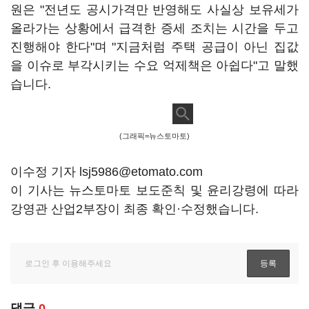
원은 "전년도 공시가격만 반영해도 사실상 보유세가
올라가는 상황에서 급격한 증세 조치는 시간을 두고
진행해야 한다"며 "지금처럼 주택 공급이 아닌 집값
을 이슈로 부각시키는 수요 억제책은 아쉽다"고 말했
습니다.
(그래픽=뉴스토마토)
이수정 기자 lsj5986@etomato.com
이 기사는 뉴스토마토 보도준칙 및 윤리강령에 따라
강영관 산업2부장이 최종 확인·수정했습니다.
댓글
0