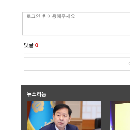
댓글
0
뉴스리듬