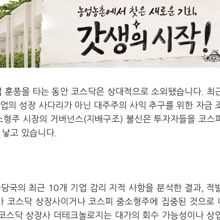
업 훈풍을 타는 동안 코스닥은 상대적으로 소외됐습니다. 최
업의 성장 사다리가 아닌 대주주의 사익 추구를 위한 자금 
중소형주 시장의 거버넌스(지배구조) 불신은 투자자들을 코스
 낳고 있습니다.
융당국의 최근 10개 기업 감리 지적 사항을 분석한 결과, 적
가 코스닥 상장사이거나 코스피 중소형주에 집중된 것으로
 코스닥 상장사 더테크놀로지는 대가의 회수 가능성이나 상