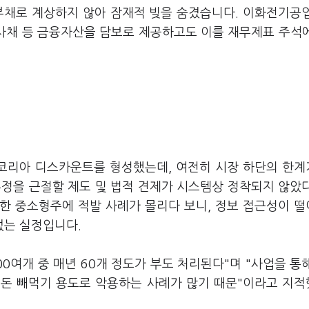
부채로 계상하지 않아 잠재적 빚을 숨겼습니다. 이화전기공
사채 등 금융자산을 담보로 제공하고도 이를 재무제표 주석
코리아 디스카운트를 형성했는데, 여전히 시장 하단의 한
부정을 근절할 제도 및 법적 견제가 시스템상 정착되지 않았
한 중소형주에 적발 사례가 몰리다 보니, 정보 접근성이 
없는 실정입니다.
0여개 중 매년 60개 정도가 부도 처리된다"며 "사업을 통
 돈 빼먹기 용도로 악용하는 사례가 많기 때문"이라고 지