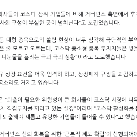
 회사들이 코스피 상위 기업들에 비해 거버넌스 측면에서 
이사회 구성이 부실한 곳이 넘쳐난다"고 꼬집었습니다.
등 대형 종목으로의 쏠림 현상이 너무 심각해 극단적인 부
은 줄 모르고 오르는데, 코스닥 중소형 종목 투자자들은 빛
 피눈물을 흘리는 극과 극의 상황"이라고 토로했습니다.
 상장 요건을 더욱 엄격히 하고, 상장폐지 규정을 과감하
목소리도 커지고 있습니다.
 "퇴출이 필요한 위험성이 큰 회사들이 코스닥 시장에 너
조차 직접투자를 꺼리고 있는 실정"이라며 "코스닥 활성화를
리 퇴출해야 새롭고 유망한 기업들이 들어올 수 있다"고 했습
거버넌스 신뢰 회복을 위한 '근본적 제도 확립'이 선행되어