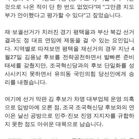
것으로 나온 적이 단 한 번도 없었다"며 "그만큼 지도
부가 안이했다고 평가할 수 있다"고 짚었습니다.
재·보궐선거가 치러진 경기 평택을과 부산 북갑 선거
결과도 정 대표 연임에 제동을 걸 수 있는 요인입니
다. 지역별로 따져보면 평택을 재선거의 경우 지난 4
월27일 김용남 후보를 전략공천하면서 발빠른 준비
태세를 갖췄지만, 조국혁신당과의 후보 단일화를 성
사시키지 못하면서 유의동 국민의힘 당선인에게 승
리를 내줬습니다.
여기에 선거 막판 김 후보가 차명 대부업체 운영 의혹
으로 입방아에 오른 점, 조국 조국혁신당 후보와의 연
이은 날선 공방으로 민주·진보 진영 지지자를 규합하
지 못한 점도 아쉬운 대목으로 남습니다.