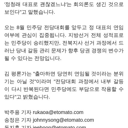
'정청래 대표로 괜찮겠느냐'는 회의론도 생긴 것으로
보인다"고 말했습니다.
오는 8월 민주당 전당대회를 앞두고 정 대표의 연임
여부에 관심이 집중됩니다. 지방선거 전체 성적표로
는 민주당이 승리했지만, 전북지사 선거 과정에서 드
러난 당내 갈등 관리 문제가 향후 당권 경쟁의 변수가
될 수 있다는 전망입니다.
김 평론가는 "출마하면 당연히 연임될 것이라는 분위
기는 아닐 것"이라며 "전당대회 과정에서 내부 갈등
이 다시 반복된다면 민주당에도 부담으로 작용할 수
있다"고 밝혔습니다.
박주용 기자 rukaoa@etomato.com
송정은 기자 johnnysong@etomato.com
동지훈 기자 jeehoon@etomato.com