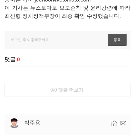
이 기사는 뉴스토마토 보도준칙 및 윤리강령에 따라
최신형 정치정책부장이 최종 확인·수정했습니다.
댓글
0
0/0
댓글 더보기
박주용