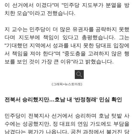
이 선거에서 이겼다"며 "민주당 지도부가 분열을 방
치한 모습"이라고 전했습니다.
지 교수는 민주당이 더 많은 유권자를 공략하지 못했
다며 지도부에 책임이 있다고 총평했습니다. 그는
"기대했던 지역에서 성과를 내지 못한 당대표 입장에
서 책임을 져야 한다"며 "중도층을 고려하지 않은 행
보를 보인 것이 가장 큰 이유"라고 밝혔습니다.
(그래픽=뉴스토마토)
전북서 승리했지만…호남 내 '반정청래' 민심 확인
민주당이 전북지사 선거에서 승리하며 호남 텃밭 사
수에는 성공했지만, 정 대표의 연임 가도에도 부담을
남겼다는 평가가 나옵니다. 공천 과정에서 불거진 당