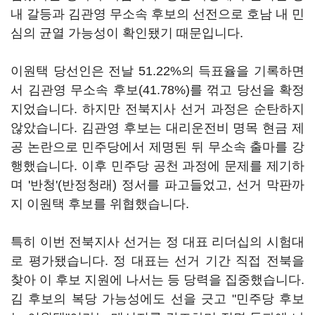
내 갈등과 김관영 무소속 후보의 선전으로 호남 내 민
심의 균열 가능성이 확인됐기 때문입니다.
이원택 당선인은 전날 51.22%의 득표율을 기록하면
서 김관영 무소속 후보(41.78%)를 꺾고 당선을 확정
지었습니다. 하지만 전북지사 선거 과정은 순탄하지
않았습니다. 김관영 후보는 대리운전비 명목 현금 제
공 논란으로 민주당에서 제명된 뒤 무소속 출마를 강
행했습니다. 이후 민주당 공천 과정에 문제를 제기하
며 '반청'(반정청래) 정서를 파고들었고, 선거 막판까
지 이원택 후보를 위협했습니다.
특히 이번 전북지사 선거는 정 대표 리더십의 시험대
로 평가됐습니다. 정 대표는 선거 기간 직접 전북을
찾아 이 후보 지원에 나서는 등 당력을 집중했습니다.
김 후보의 복당 가능성에도 선을 긋고 "민주당 후보