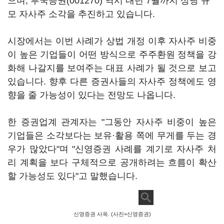
으며,
부국증권(001270)
역시 내년 7월까지 상당 규
모 자사주 소각을 추진하고 있습니다.
시장에서는 이번 사례가 상법 개정 이후 자사주 비중
이 높은 기업들이 어떤 방식으로 주주환원 정책을 강
화해 나갈지를 보여주는 대표 사례가 될 것으로 보고
있습니다. 향후 다른 증권사들의 자사주 정책에도 영
향을 줄 가능성이 있다는 전망도 나옵니다.
한 증권업계 관계자는 "그동안 자사주 비중이 높은
기업들은 소각보다는 보유·활용 쪽에 무게를 두는 경
우가 많았다"며 "신영증권 사례를 계기로 자사주 처
리 계획을 보다 구체적으로 공개하려는 흐름이 확산
할 가능성도 있다"고 말했습니다.
신영증권 사옥. (사진=신영증권)