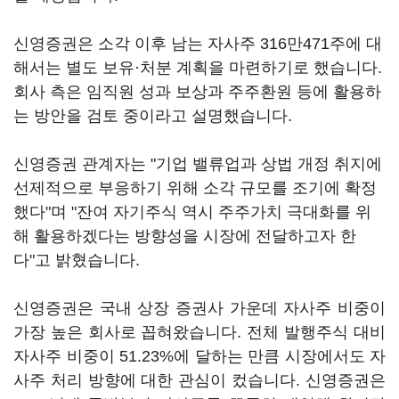
신영증권은 소각 이후 남는 자사주 316만471주에 대
해서는 별도 보유·처분 계획을 마련하기로 했습니다.
회사 측은 임직원 성과 보상과 주주환원 등에 활용하
는 방안을 검토 중이라고 설명했습니다.
신영증권 관계자는 "기업 밸류업과 상법 개정 취지에
선제적으로 부응하기 위해 소각 규모를 조기에 확정
했다"며 "잔여 자기주식 역시 주주가치 극대화를 위
해 활용하겠다는 방향성을 시장에 전달하고자 한
다"고 밝혔습니다.
신영증권은 국내 상장 증권사 가운데 자사주 비중이
가장 높은 회사로 꼽혀왔습니다. 전체 발행주식 대비
자사주 비중이 51.23%에 달하는 만큼 시장에서도 자
사주 처리 방향에 대한 관심이 컸습니다. 신영증권은