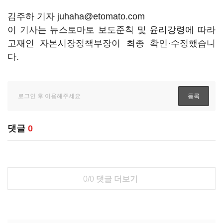
김주하 기자 juhaha@etomato.com
이 기사는 뉴스토마토 보도준칙 및 윤리강령에 따라
고재인 자본시장정책부장이 최종 확인·수정했습니
다.
댓글
0
0/0
댓글 더보기