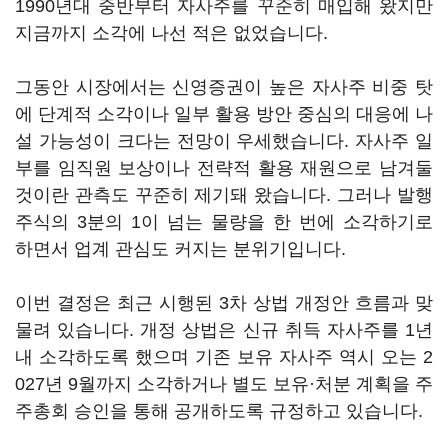
1990년대 중반부터 자사주를 꾸준히 매입해 왔지만
지금까지 소각에 나선 적은 없었습니다.
그동안 시장에서는 신영증권이 높은 자사주 비중 탓
에 단계적 소각이나 일부 활용 방안 중심의 대응에 나
설 가능성이 크다는 전망이 우세했습니다. 자사주 일
부를 임직원 보상이나 전략적 활용 재원으로 남겨둘
것이란 관측도 꾸준히 제기돼 왔습니다. 그러나 발행
주식의 3분의 1이 넘는 물량을 한 번에 소각하기로
하면서 업계 관심도 커지는 분위기입니다.
이번 결정은 최근 시행된 3차 상법 개정안 흐름과 맞
물려 있습니다. 개정 상법은 신규 취득 자사주를 1년
내 소각하도록 했으며 기존 보유 자사주 역시 오는 2
027년 9월까지 소각하거나 별도 보유·처분 계획을 주
주총회 승인을 통해 공개하도록 규정하고 있습니다.