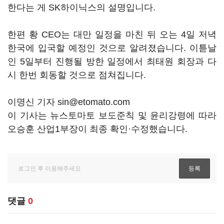
한다는 게 SK하이닉스의 설명입니다.
한편 황 CEO는 대만 일정을 마친 뒤 오는 4일 저녁
한국에 입국할 예정인 것으로 알려졌습니다. 이튿날
인 5일부터 진행될 방한 일정에서 최태원 회장과 다
시 한번 회동할 것으로 점쳐집니다.
이명신 기자 sin@etomato.com
이 기사는 뉴스토마토 보도준칙 및 윤리강령에 따라
오승훈 산업1부장이 최종 확인·수정했습니다.
댓글
0