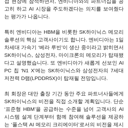
접 현장에 참석하면서, 엔비디아와의 파트너십을 공
고히 하고 AI 시장을 주도하겠다는 의지를 보여줬다
는 평가가 나옵니다.
특히 엔비디아는 HBM을 비롯한 SK하이닉스 메모리
솔루션의 핵심 고객사이기도 합니다. 엔비디아는 1일
차세대 가속기 ‘베라 루빈’이 생산 중이라고 밝히면서
SK하이닉스, 삼성전자, 마이크론의 메모리가 탑재됐
다고 설명했습니다. 또 엔비디아가 새롭게 선보인 AI
PC 칩 ‘N1 X’에는 SK하이닉스와 삼성전자의 7세대
저전력 D램(LPDDR5X)이 탑재될 전망입니다.
최 회장은 대만 출장 기간 동안 주요 파트너사들에게
SK하이닉스의 비전을 직접 소개할 계획입니다. 단순
‘표준형 HBM’을 공급하는 수준을 넘어 고객사의 AI
시스템 설계 단계부터 함께 참여해 솔루션을 제공하
는 ‘풀스택 AI 메모리 크리에이터’로서의 비전을 제시