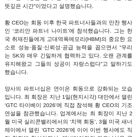
뜻깊은 시간”이었다고 설명했습니다.
황 CEO는 회동 이후 한국 파트너사들과의 만찬 행사
인 ‘코리안 파트너 나이트’에 참석했습니다. 그는 한
국 취재진들에게 고대역폭메모리(HBM)의 중요한 요
소로 성능·품질·신뢰성·공급 능력을 꼽으면서 “우리
는 SK와 매우 긴밀하게 협력하고 있다. 오랜 관계를
유지해왔고 그들의 성공이 자랑스럽다”고 말하기도
했습니다.
양사의 파트너십은 연이은 회동으로 강화되는 모습
입니다. 최 회장은 지난 1일(현지시각) 대만에서 열린
‘GTC 타이베이 2026’에 직접 참석해 황 CEO의 기조
연설을 참관했습니다. 업계에서는 최 회장이 지난 2
월 미국 실리콘밸리에서의 ‘치맥 회동’, 3월 미국 새너
제이에서 열린 ‘GTC 2026’에 이어 이번 행사에도 직