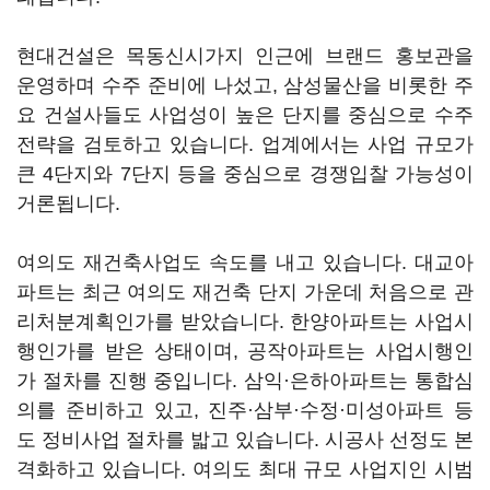
현대건설은 목동신시가지 인근에 브랜드 홍보관을
운영하며 수주 준비에 나섰고, 삼성물산을 비롯한 주
요 건설사들도 사업성이 높은 단지를 중심으로 수주
전략을 검토하고 있습니다. 업계에서는 사업 규모가
큰 4단지와 7단지 등을 중심으로 경쟁입찰 가능성이
거론됩니다.
여의도 재건축사업도 속도를 내고 있습니다. 대교아
파트는 최근 여의도 재건축 단지 가운데 처음으로 관
리처분계획인가를 받았습니다. 한양아파트는 사업시
행인가를 받은 상태이며, 공작아파트는 사업시행인
가 절차를 진행 중입니다. 삼익·은하아파트는 통합심
의를 준비하고 있고, 진주·삼부·수정·미성아파트 등
도 정비사업 절차를 밟고 있습니다. 시공사 선정도 본
격화하고 있습니다. 여의도 최대 규모 사업지인 시범