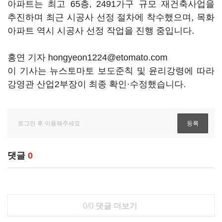
아파트는 최고 65층, 2491가구 규모 재건축사업을
추진하며 최근 시공사 선정 절차에 착수했으며, 목화
아파트 역시 시공사 선정 작업을 진행 중입니다.
홍연 기자 hongyeon1224@etomato.com
이 기사는 뉴스토마토 보도준칙 및 윤리강령에 따라
강영관 산업2부장이 최종 확인·수정했습니다.
댓글
0
0/0
댓글 더보기