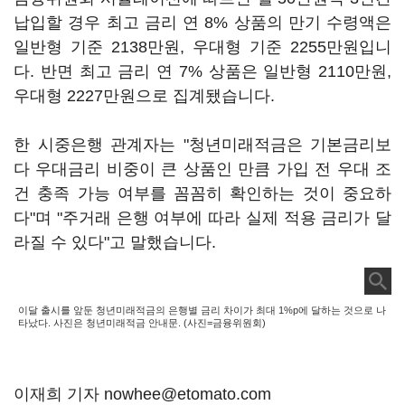
납입할 경우 최고 금리 연 8% 상품의 만기 수령액은
일반형 기준 2138만원, 우대형 기준 2255만원입니
다. 반면 최고 금리 연 7% 상품은 일반형 2110만원,
우대형 2227만원으로 집계됐습니다.
한 시중은행 관계자는 "청년미래적금은 기본금리보
다 우대금리 비중이 큰 상품인 만큼 가입 전 우대 조
건 충족 가능 여부를 꼼꼼히 확인하는 것이 중요하
다"며 "주거래 은행 여부에 따라 실제 적용 금리가 달
라질 수 있다"고 말했습니다.
이달 출시를 앞둔 청년미래적금의 은행별 금리 차이가 최대 1%p에 달하는 것으로 나
타났다. 사진은 청년미래적금 안내문. (사진=금융위원회)
이재희 기자 nowhee@etomato.com