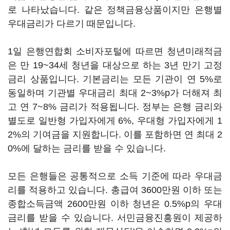
로 나타났습니다. 같은 정책금융상품이지만 은행별
우대금리가 다르기 때문입니다.
1일 은행연합회 소비자포털에 따르면 청년미래적금
은 만 19~34세 청년을 대상으로 하는 3년 만기 고정
금리 상품입니다. 기본금리는 모든 기관이 연 5%로
동일하며 기관별 우대금리 최대 2~3%p가 더해져 최
고 연 7~8% 금리가 적용됩니다. 정부는 은행 금리와
별도로 일반형 가입자에게 6%, 우대형 가입자에게 1
2%의 기여금을 지원합니다. 이를 포함하면 연 최대 2
0%에 달하는 금리를 받을 수 있습니다.
모든 은행들은 공통적으로 소득 기준에 따라 우대금
리를 적용하고 있습니다. 총급여 3600만원 이하 또는
종합소득금액 2600만원 이하 청년은 0.5%p의 우대
금리를 받을 수 있습니다. 서민금융진흥원이 제공하