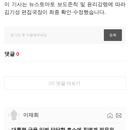
이 기사는 뉴스토마토 보도준칙 및 윤리강령에 따라
김기성 편집국장이 최종 확인·수정했습니다.
댓글
0
0/0
댓글 더보기
이재희
대통령 금융 입법 답답함 호소에 친명계 정무위 무더기 지원