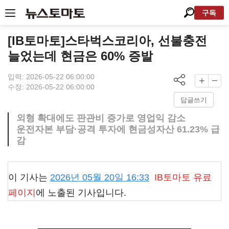
구독
[IB토마토]스타벅스코리아, 선불충전
늘었는데 현금은 60% 증발
입력: 2026-05-22 06:00:00
수정: 2026-05-22 06:00:00
답글쓰기
외형 확대에도 판관비 증가로 영업익 감소
운전자본 부담·공격 투자에 현금성자산 61.23% 급
감
이 기사는
2026년 05월 20일 16:33
IB토마토
유료
페이지
에 노출된 기사입니다.