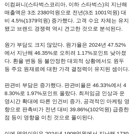
이컴퍼니(스타벅스코리아, 이하 스타벅스)의 지난해
매출액은 3조 2380억원으로 전년(3조 1001억원) 대
비 4.5%(1379억원) 증가했다. 고객 수요 자체는 유지
됐고 브랜드 경쟁력 역시 견고한 것으로 분석된다.
원가 부담도 크지 않았다. 원가율은 2024년 47.52%
에서 지난해 46.35%로 오히려 1.17%포인트 낮아졌
다. 환율 변동 등 불안정한 대외적 상황에서도 원두
등 주요 원재료에 대한 가격 결정력이 유지된 셈이다.
판관비 부담은 증가했다. 판관비율은 46.33%에서 4
8.30%로 1.97%포인트 올랐다. 최저임금 인상과 운
영시간 확대에 따른 인건비 증가, 공격적인 마케팅 영
향으로 판촉비가 전년 대비 39.86%(102억원) 급증한
점 등이 영향을 미친 것으로 풀이된다.
이에 영업이익은 2024년 1908억원에서 지난해 1730