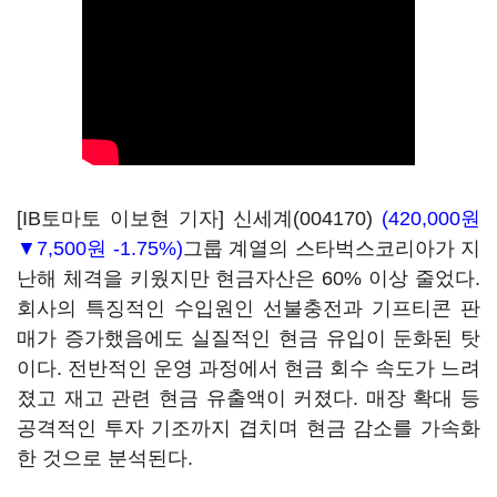
[IB토마토 이보현 기자]
신세계(004170)
(420,000원
▼7,500원 -1.75%)
그룹 계열의 스타벅스코리아가 지
난해 체격을 키웠지만 현금자산은 60% 이상 줄었다.
회사의 특징적인 수입원인 선불충전과 기프티콘 판
매가 증가했음에도 실질적인 현금 유입이 둔화된 탓
이다. 전반적인 운영 과정에서 현금 회수 속도가 느려
졌고 재고 관련 현금 유출액이 커졌다. 매장 확대 등
공격적인 투자 기조까지 겹치며 현금 감소를 가속화
한 것으로 분석된다.