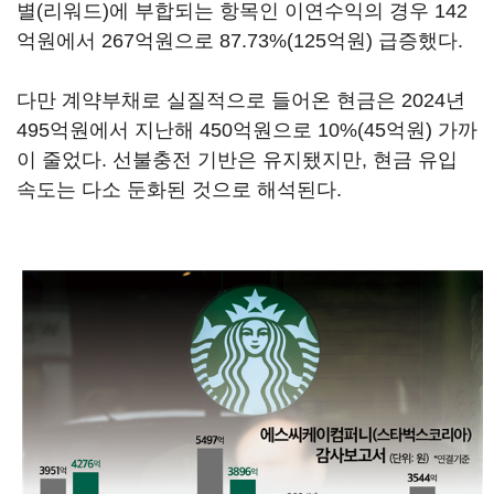
별(리워드)에 부합되는 항목인 이연수익의 경우 142
억원에서 267억원으로 87.73%(125억원) 급증했다.
다만 계약부채로 실질적으로 들어온 현금은 2024년
495억원에서 지난해 450억원으로 10%(45억원) 가까
이 줄었다. 선불충전 기반은 유지됐지만, 현금 유입
속도는 다소 둔화된 것으로 해석된다.