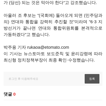
가 (당선) 되는 것은 막아야 한다"고 강조했습니다.
아울러 조 후보는 "(국회에) 돌아오게 되면 (민주당과
의) 연대와 통합을 강력히 추진할 것"이라며 "6·3 지
방선거가 끝나면 연대와 통합위원회를 본격적으로
가동하겠다"고 했습니다.
박주용 기자 rukaoa@etomato.com
이 기사는 뉴스토마토 보도준칙 및 윤리강령에 따라
최신형 정치정책부장이 최종 확인·수정했습니다.
댓글
0