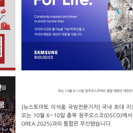
오는 10월 6~10일 청주오스코에서 열릴 예정인 대한민국
[뉴스토마토 이석종 국방전문기자] 국내 최대 지
오는 10월 6~10일 충북 청주오스코(OSCO)에
OREA 2025)과의 통합은 무산됐습니다.