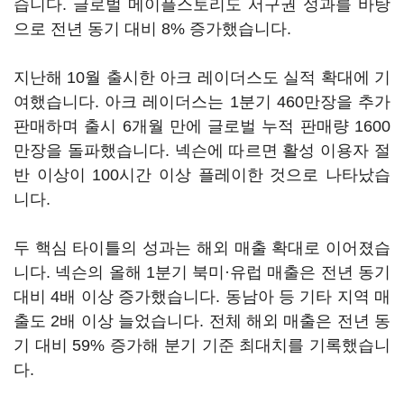
습니다. 글로벌 메이플스토리도 서구권 성과를 바탕
으로 전년 동기 대비 8% 증가했습니다.
지난해 10월 출시한 아크 레이더스도 실적 확대에 기
여했습니다. 아크 레이더스는 1분기 460만장을 추가
판매하며 출시 6개월 만에 글로벌 누적 판매량 1600
만장을 돌파했습니다. 넥슨에 따르면 활성 이용자 절
반 이상이 100시간 이상 플레이한 것으로 나타났습
니다.
두 핵심 타이틀의 성과는 해외 매출 확대로 이어졌습
니다. 넥슨의 올해 1분기 북미·유럽 매출은 전년 동기
대비 4배 이상 증가했습니다. 동남아 등 기타 지역 매
출도 2배 이상 늘었습니다. 전체 해외 매출은 전년 동
기 대비 59% 증가해 분기 기준 최대치를 기록했습니
다.