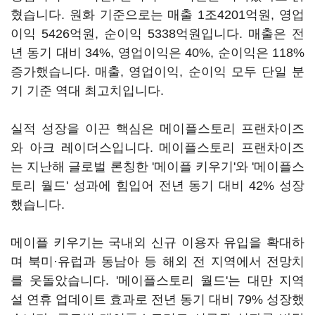
혔습니다. 원화 기준으로는 매출 1조4201억원, 영업
이익 5426억원, 순이익 5338억원입니다. 매출은 전
년 동기 대비 34%, 영업이익은 40%, 순이익은 118%
증가했습니다. 매출, 영업이익, 순이익 모두 단일 분
기 기준 역대 최고치입니다.
실적 성장을 이끈 핵심은 메이플스토리 프랜차이즈
와 아크 레이더스입니다. 메이플스토리 프랜차이즈
는 지난해 글로벌 론칭한 '메이플 키우기'와 '메이플스
토리 월드' 성과에 힘입어 전년 동기 대비 42% 성장
했습니다.
메이플 키우기는 국내외 신규 이용자 유입을 확대하
며 북미·유럽과 동남아 등 해외 전 지역에서 전망치
를 웃돌았습니다. '메이플스토리 월드'는 대만 지역
설 연휴 업데이트 효과로 전년 동기 대비 79% 성장했