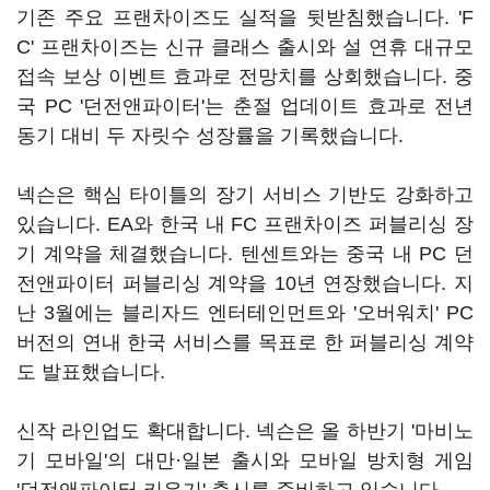
기존 주요 프랜차이즈도 실적을 뒷받침했습니다. 'F
C' 프랜차이즈는 신규 클래스 출시와 설 연휴 대규모
접속 보상 이벤트 효과로 전망치를 상회했습니다. 중
국 PC '던전앤파이터'는 춘절 업데이트 효과로 전년
동기 대비 두 자릿수 성장률을 기록했습니다.
넥슨은 핵심 타이틀의 장기 서비스 기반도 강화하고
있습니다. EA와 한국 내 FC 프랜차이즈 퍼블리싱 장
기 계약을 체결했습니다. 텐센트와는 중국 내 PC 던
전앤파이터 퍼블리싱 계약을 10년 연장했습니다. 지
난 3월에는 블리자드 엔터테인먼트와 '오버워치' PC
버전의 연내 한국 서비스를 목표로 한 퍼블리싱 계약
도 발표했습니다.
신작 라인업도 확대합니다. 넥슨은 올 하반기 '마비노
기 모바일'의 대만·일본 출시와 모바일 방치형 게임