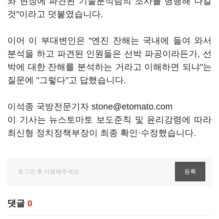
와 현장에 파견된 기술분석팀의 조사를 병행해 나갈
것"이라고 덧붙였습니다.
이어 이 부대변인은 "엔진 잔해는 국내에 들여 와서
분석을 하고 파견된 인원들은 선박 파공이라든가, 선
박에 대한 잔해를 분석하는 거라고 이해하면 되냐"는
질문에 "그렇다"고 답했습니다.
이석종 국방전문기자 stone@etomato.com
이 기사는 뉴스토마토 보도준칙 및 윤리강령에 따라
최신형 정치정책부장이 최종 확인·수정했습니다.
댓글
0