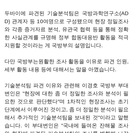
두바이에 파견된 기술분석팀은 국방과학연구소(AD
D) 관계자 등 10여명으로 구성됐으며 현장 정밀조사
와 각종 증거자료 분석, 유관국 협력 등을 통해 정확
한 사실관계를 규명해 정부 합동대응반 활동을 적극
지원할 것이라는 게 국방부의 설명입니다.
다만 국방부는원활한 조사 활동을 이유로 파견 인원,
세부 활동 내용 등에 대해서는 말을 아꼈습니다.
기술분석팀 파견 이유와 관련해 이경호 국방부 부대
변인은 "현장에 대한 좀 더 정밀한 조사와 분석이 필
요한 것으로 판단했다"며 1차적인 현장조사는 초기
단계에서 이루어진 것이고, 좀 더 정밀한 분석이 필요
해서 추가적인 기술분석팀을 보내된 것"이라고 말했
습니다. 이 부대변인은 "국내에 들여온 잔해물 조사