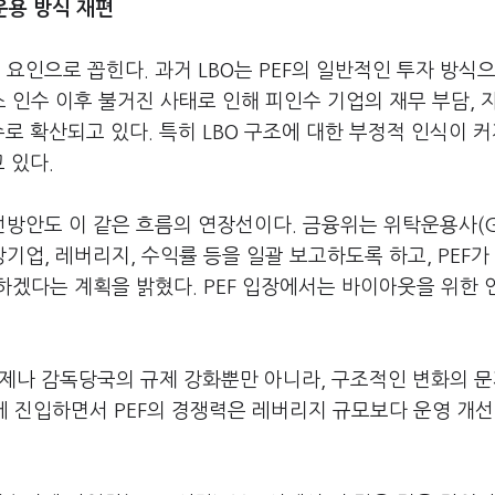
운용 방식 재편
 요인으로 꼽힌다. 과거 LBO는 PEF의 일반적인 투자 방식
인수 이후 불거진 사태로 인해 피인수 기업의 재무 부담, 
로 확산되고 있다. 특히 LBO 구조에 대한 부정적 인식이 
 있다.
방안도 이 같은 흐름의 연장선이다. 금융위는 위탁운용사(G
상기업, 레버리지, 수익률 등을 일괄 보고하도록 하고, PEF가
하겠다는 계획을 밝혔다. PEF 입장에서는 바이아웃을 위한 
문제나 감독당국의 규제 강화뿐만 아니라, 구조적인 변화의 
기에 진입하면서 PEF의 경쟁력은 레버리지 규모보다 운영 개선