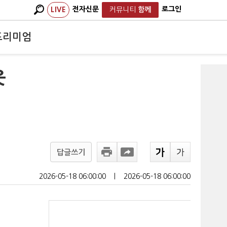
전자신문
로그인
LIVE
커뮤니티
함께
프리미엄
웃
답글쓰기
2026-05-18 06:00:00
ㅣ
2026-05-18 06:00:00