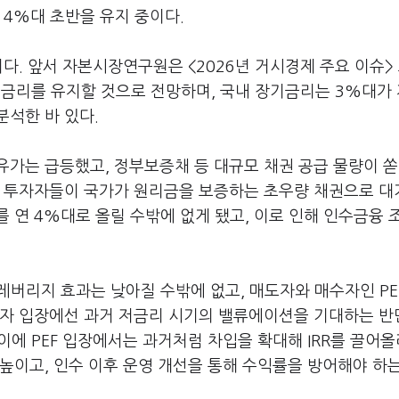
 4%대 초반을 유지 중이다.
다. 앞서 자본시장연구원은 <2026년 거시경제 주요 이슈>
준금리를 유지할 것으로 전망하며, 국내 장기금리는 3%대가
석한 바 있다.
유가는 급등했고, 정부보증채 등 대규모 채권 공급 물량이 
. 투자자들이 국가가 원리금을 보증하는 초우량 채권으로 대
 연 4%대로 올릴 수밖에 없게 됐고, 이로 인해 인수금융 
 레버리지 효과는 낮아질 수밖에 없고, 매도자와 매수자인 PE
자 입장에선 과거 저금리 시기의 밸류에이션을 기대하는 반면
이에 PEF 입장에서는 과거처럼 차입을 확대해 IRR를 끌어
높이고, 인수 이후 운영 개선을 통해 수익률을 방어해야 하