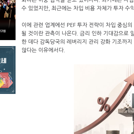
화라는 이중 압박을 받고 있어서다. 과거에는 차
수 있었지만, 최근에는 차입 비용 자체가 투자 수
이에 관련 업계에선 PEF 투자 전략이 차입 중심
될 것이란 관측이 나온다. 금리 인하 기대감으로 
한 데다 감독당국의 레버리지 관리 강화 기조까지
않다는 이유에서다.