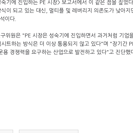
숙기에 진입하는 PE 시장> 보고서에서 이 같은 점을 짚었다
방식이 되고 있는 대신, 멀티플 및 레버리지 의존도가 낮아지
석이다.
위원은 "PE 시장은 성숙기에 진입하면서 과거처럼 기업을
시트하는 방식은 더 이상 통용되지 않고 있다"며 "장기간 P
운용 경쟁력을 요구하는 산업으로 발전하고 있다"고 진단했다