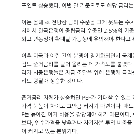
포인트 상승했다. 이번 달 기준으로도 해당 금리는
이는 올해 초 전망한 금리 수준을 크게 웃도는 수치
서에서 한국은행이 중립금리 수준인 2.5%의 기
되고 변동성이 확대될 가능성에 유의해야 한다고 분
이후 미국과 이란 간의 분쟁이 장기화되면서 국제
점도 준거금리를 밀어 올리는 데 가속도를 붙였다
리자 시중은행들은 자금 조달을 위해 은행채 금리를
리도 덩달아 상승한 것이다.
준거금리 자체가 상승하면 PEF가 기대할 수 있는
가격 눈높이 차이도 그만큼 커지기 마련이다. 매도
F는 높아진 이자 비용을 감당해야 하기 때문이다. 
보다, 인수가격을 낮추거나 자기자본 투입 비중을 
이 커지고 있는 분위기다.