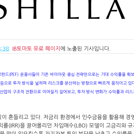
:38
IB토마토
유료 페이지
에 노출된 기사입니다.
펀드(PEF) 운용사들이 기존 바이아웃 중심 전략만으로는 기대 수익률을 확
 등으로 투자 방식을 넓히며 리스크를 분산하는 방향으로 빠르게 움직이고 있다.
 산업의 구조적 전환으로 이어질지 짚어보고, 투자 방식 변화가 수익률과 리스크
 공식이 흔들리고 있다. 저금리 환경에서 인수금융을 활용해 
(IRR)을 끌어올리던 차입매수(LBO) 모델이 고금리와 규