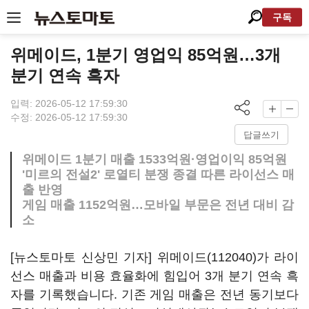
구독
위메이드, 1분기 영업익 85억원…3개
분기 연속 흑자
입력: 2026-05-12 17:59:30
수정: 2026-05-12 17:59:30
답글쓰기
위메이드 1분기 매출 1533억원·영업이익 85억원
'미르의 전설2' 로열티 분쟁 종결 따른 라이선스 매
출 반영
게임 매출 1152억원…모바일 부문은 전년 대비 감
소
[뉴스토마토 신상민 기자]
위메이드(112040)
가 라이
선스 매출과 비용 효율화에 힘입어 3개 분기 연속 흑
자를 기록했습니다. 기존 게임 매출은 전년 동기보다