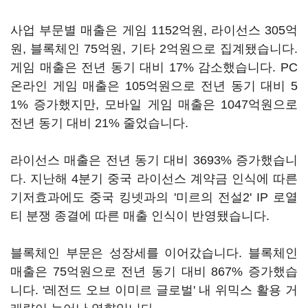
사업 부문별 매출은 게임 1152억원, 라이선스 305억
원, 블록체인 75억원, 기타 2억원으로 집계됐습니다.
게임 매출은 전년 동기 대비 17% 감소했습니다. PC
온라인 게임 매출은 105억원으로 전년 동기 대비 5
1% 증가했지만, 모바일 게임 매출은 1047억원으로
전년 동기 대비 21% 줄었습니다.
라이선스 매출은 전년 동기 대비 3693% 증가했습니
다. 지난해 4분기 중국 라이선스 계약금 인식에 따른
기저효과에도 중국 킹넷과의 '미르의 전설2' IP 로열
티 분쟁 종결에 따른 매출 인식이 반영됐습니다.
블록체인 부문은 성장세를 이어갔습니다. 블록체인
매출은 75억원으로 전년 동기 대비 867% 증가했습
니다. '레전드 오브 이미르 글로벌' 내 위믹스 활용 거