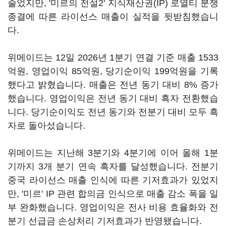
줄었지만, '미르의 전설2' 지식재산권(IP) 로열티 분쟁
종결에 따른 라이선스 매출이 실적을 뒷받침했습니
다.
위메이드는 12일 2026년 1분기 연결 기준 매출 1533
억원, 영업이익 85억원, 당기순이익 199억원을 기록
했다고 밝혔습니다. 매출은 전년 동기 대비 8% 증가
했습니다. 영업이익은 전년 동기 대비 흑자 전환했습
니다. 당기순이익도 전년 동기와 전분기 대비 모두 흑
자로 돌아섰습니다.
위메이드는 지난해 3분기와 4분기에 이어 올해 1분
기까지 3개 분기 연속 흑자를 달성했습니다. 전분기
중국 라이선스 매출 인식에 따른 기저효과가 있었지
만, '미르' IP 관련 합의금 인식으로 매출 감소 폭을 일
부 완화했습니다. 영업이익은 전사 비용 효율화와 전
분기 선급금 손상처리 기저효과가 반영됐습니다.