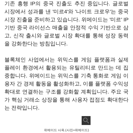
기존 흥행 IP의 중국 진출도 추진 중입니다. 글로벌
시장에서 성과를 낸 '미르4'와 '나이트 크로우'는 중국
시장 진출을 준비하고 있습니다. 위메이드는 '미르' IP
기반 중국 라이선스 매출을 안정적 수익 기반으로 삼
고, 신작 출시와 글로벌 시장 확대를 통해 성장 동력
을 강화한다는 방침입니다.
블록체인 사업에서는 위믹스를 게임 플랫폼과 실제
플레이 환경에서 활용되는 유틸리티로 만드는 데 집
중합니다. 위메이드는 위믹스를 기축 통화로 게임 이
용자 간 경제 활동을 활성화하고, 이를 플랫폼 수익성
확대로 연결하는 구조를 강화할 계획입니다. 주요 국
가 핵심 거래소 상장을 통해 사용자 접점도 확대한다
는 전략입니다.
위메이드 사옥.(사진=위메이드)