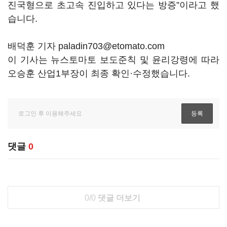
진국형으로 초고속 진입하고 있다는 방증
”
이라고 했
습니다
.
배덕훈 기자 paladin703@etomato.com
이 기사는 뉴스토마토 보도준칙 및 윤리강령에 따라
오승훈 산업1부장이 최종 확인·수정했습니다.
댓글
0
0/0
댓글 더보기