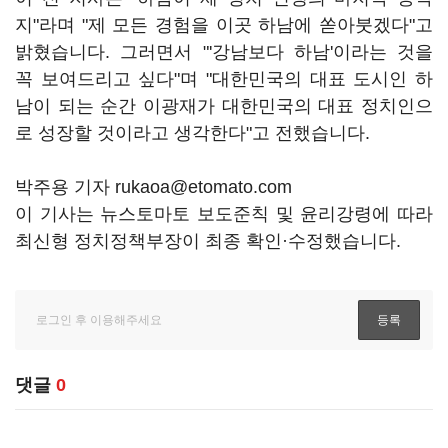
지"라며 "제 모든 경험을 이곳 하남에 쏟아붓겠다"고
밝혔습니다. 그러면서 "'강남보다 하남'이라는 것을
꼭 보여드리고 싶다"며 "대한민국의 대표 도시인 하
남이 되는 순간 이광재가 대한민국의 대표 정치인으
로 성장할 것이라고 생각한다"고 전했습니다.
박주용 기자 rukaoa@etomato.com
이 기사는 뉴스토마토 보도준칙 및 윤리강령에 따라
최신형 정치정책부장이 최종 확인·수정했습니다.
댓글
0