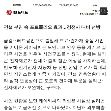
건설 부진 속 포트폴리오 효과…경쟁사 대비 선방
금강스레트공업으로 출발해 도료·건자재 중심 사업
을 이어온 케이씨씨는 모멘티브 인수 등을 계기로 실
리콘 사업을 키우며 사업구조를 바꿨다. 현재는 실리
콘·전자재료가 전체 매출의 절반 이상을 차지하는데,
반도체·전기전자·자동차 등 전방 산업 수요가 확대되
면서 자연스럽게 비중이 커졌다. 건설·건축업황에 따
라 실적 변동성이 큰 도료와 건자재 부문을 실리콘·
전자재료가 보완하는 구조다.
사업 현황을 보면 케이씨씨의 외형은 사실상 실리콘
중심으로 굳어진 것으로 나타났다. 지난해 외부매출