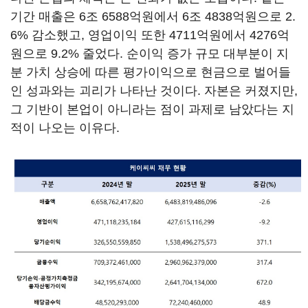
기간 매출은 6조 6588억원에서 6조 4838억원으로 2.
6% 감소했고, 영업이익 또한 4711억원에서 4276억
원으로 9.2% 줄었다. 순이익 증가 규모 대부분이 지
분 가치 상승에 따른 평가이익으로 현금으로 벌어들
인 성과와는 괴리가 나타난 것이다. 자본은 커졌지만,
그 기반이 본업이 아니라는 점이 과제로 남았다는 지
적이 나오는 이유다.