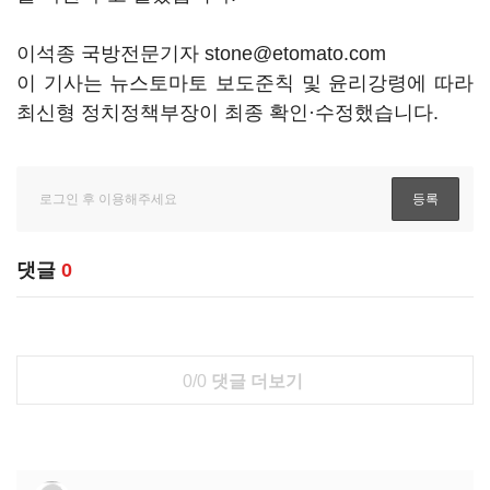
이석종 국방전문기자 stone@etomato.com
이 기사는 뉴스토마토 보도준칙 및 윤리강령에 따라
최신형 정치정책부장이 최종 확인·수정했습니다.
댓글
0
0/0
댓글 더보기