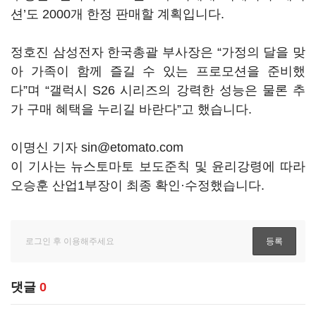
션’도 2000개 한정 판매할 계획입니다.
정호진 삼성전자 한국총괄 부사장은 “가정의 달을 맞
아 가족이 함께 즐길 수 있는 프로모션을 준비했
다”며 “갤럭시 S26 시리즈의 강력한 성능은 물론 추
가 구매 혜택을 누리길 바란다”고 했습니다.
이명신 기자 sin@etomato.com
이 기사는 뉴스토마토 보도준칙 및 윤리강령에 따라
오승훈 산업1부장이 최종 확인·수정했습니다.
댓글
0