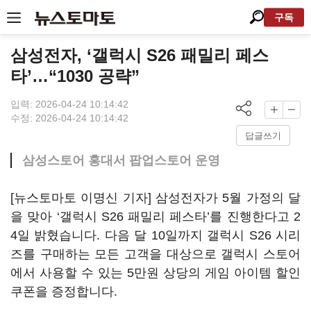
구독
삼성전자, ‘갤럭시 S26 패밀리 페스
타’…“1030 공략”
입력: 2026-04-24 10:14:42
수정: 2026-04-24 10:14:42
답글쓰기
삼성스토어 홍대서 팝업스토어 운영
[뉴스토마토 이명신 기자] 삼성전자가 5월 가정의 달
을 맞아 ‘갤럭시 S26 패밀리 페스타’를 진행한다고 2
4일 밝혔습니다. 다음 달 10일까지 갤럭시 S26 시리
즈를 구매하는 모든 고객을 대상으로 갤럭시 스토어
에서 사용할 수 있는 5만원 상당의 게임 아이템 할인
쿠폰을 증정합니다.