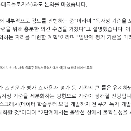
티프테크놀로지스)과도 논의를 마쳤습니다.
해 내부적으로 검토를 진행하는 중"이라며 "독자성 기준을 
련을 위해 충분한 의견 수렴을 거쳤다"고 설명했습니다. 이
의하는 자리를 마련할 계획"이라며 "일반에 평가 기준을 미
 지난 2월 서울 종로구 정부서울청사에서 '독자 AI 파운데이션 모델'
가 △전문가 평가 △사용자 평가 등 기존의 큰 틀은 유지하
독자성 기준을 세분화하는 방향으로 기준이 정해질 전망입니
 스크래치(데이터 학습부터 모델 개발까지 전 주기 독자 개발
구체화할 것"이라며 "2단계에서는 출발선 상에서 불확실성을