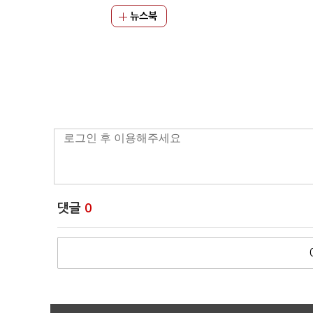
뉴스북
댓글
0