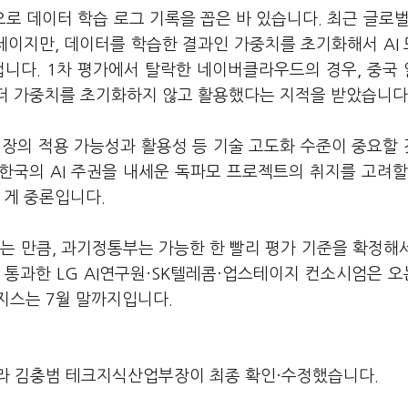
 데이터 학습 로그 기록을 꼽은 바 있습니다. 최근 글로벌 
이지만, 데이터를 학습한 결과인 가중치를 초기화해서 AI
겁니다. 1차 평가에서 탈락한 네이버클라우드의 경우, 중국
인코더 가중치를 초기화하지 않고 활용했다는 지적을 받았습니다
 현장의 적용 가능성과 활용성 등 기술 고도화 수준이 중요할
 한국의 AI 주권을 내세운 독파모 프로젝트의 취지를 고려할
 게 중론입니다.
있는 만큼, 과기정통부는 가능한 한 빨리 평가 기준을 확정해
 통과한 LG AI연구원·SK텔레콤·업스테이지 컨소시엄은 오
지스는 7월 말까지입니다.
라 김충범 테크지식산업부장이 최종 확인·수정했습니다.