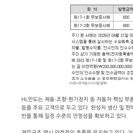
(사진=전자공시시스템 일부)
HL만도는 제동·조향·현가장치 등 자동차 핵심 부
등을 주요 고객으로 두고 있다. 완성차 생산 및 
반을 통해 일정 수준의 안정성을 확보하고 있다.
재무구조 역시 안정적인 흐름을 유지하고 있다. 2