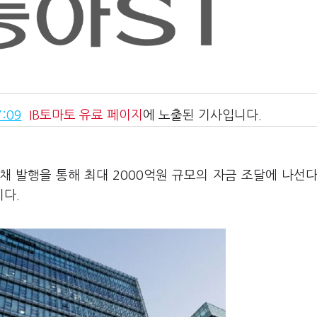
:09
IB토마토
유료 페이지
에 노출된 기사입니다.
채 발행을 통해 최대 2000억원 규모의 자금 조달에 나선다
다.