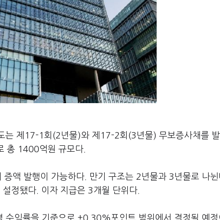
 제17-1회(2년물)와 제17-2회(3년물) 무보증사채를 
 총 1400억원 규모다.
 증액 발행이 가능하다. 만기 구조는 2년물과 3년물로 나뉜다
로 설정됐다. 이자 지급은 3개월 단위다.
수익률을 기준으로 ±0.30%포인트 범위에서 결정될 예정