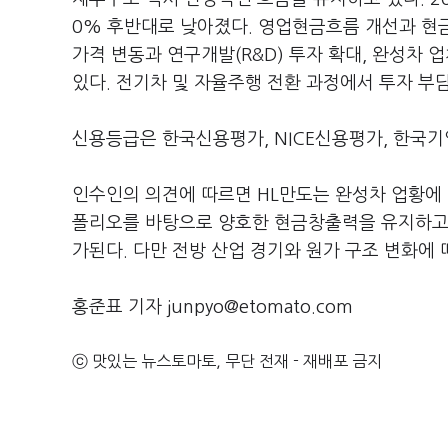
0% 후반대로 낮아졌다. 영업현금흐름 개선과 현금
가격 변동과 연구개발(R&D) 투자 확대, 완성차
있다. 전기차 및 자율주행 전환 과정에서 투자 부
신용등급은 한국신용평가, NICE신용평가, 한국기
인수인의 의견에 따르면 HL만도는 완성차 업황에
폴리오를 바탕으로 양호한 현금창출력을 유지하고 
가된다. 다만 전방 산업 경기와 원가 구조 변화에
홍준표 기자 junpyo@etomato.com
ⓒ 맛있는 뉴스토마토, 무단 전재 - 재배포 금지