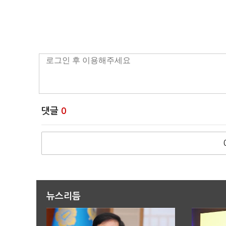
댓글
0
뉴스리듬