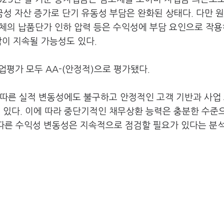
성 자산 증가로 단기 유동성 부담은 완화된 상태다. 다만 
 업체의 납품단가 인하 압력 등은 수익성에 부담 요인으로 작
담이 지속될 가능성도 있다.
업평가 모두 AA-(안정적)으로 평가됐다.
 따른 실적 변동성에도 불구하고 안정적인 고객 기반과 사업
있다. 이에 따라 중단기적인 채무상환 능력은 충분한 수준
 따른 수익성 변동성은 지속적으로 점검할 필요가 있다는 분