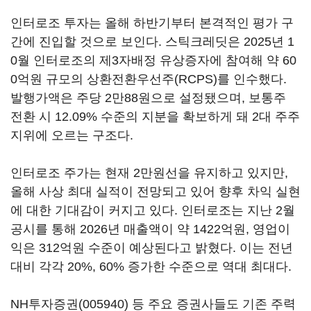
인터로조 투자는 올해 하반기부터 본격적인 평가 구
간에 진입할 것으로 보인다. 스틱크레딧은 2025년 1
0월 인터로조의 제3자배정 유상증자에 참여해 약 60
0억원 규모의 상환전환우선주(RCPS)를 인수했다.
발행가액은 주당 2만88원으로 설정됐으며, 보통주
전환 시 12.09% 수준의 지분을 확보하게 돼 2대 주주
지위에 오르는 구조다.
인터로조 주가는 현재 2만원선을 유지하고 있지만,
올해 사상 최대 실적이 전망되고 있어 향후 차익 실현
에 대한 기대감이 커지고 있다. 인터로조는 지난 2월
공시를 통해 2026년 매출액이 약 1422억원, 영업이
익은 312억원 수준이 예상된다고 밝혔다. 이는 전년
대비 각각 20%, 60% 증가한 수준으로 역대 최대다.
NH투자증권(005940)
등 주요 증권사들도 기존 주력