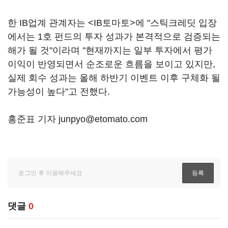
한 IB업계 관계자는 <IB토마토>에 "스틱크레딧 입장
에서는 1호 펀드의 투자 성과가 본격적으로 검증되는
해가 될 것"이라며 "현재까지는 일부 투자에서 평가
이익이 반영되면서 순조로운 흐름을 보이고 있지만,
실제 회수 성과는 올해 하반기 이벤트 이후 구체화 될
가능성이 높다"고 전했다.
홍준표 기자 junpyo@etomato.com
댓글
0