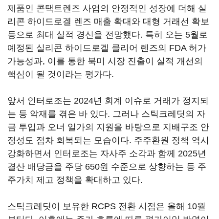
제품인 콘택트렌즈 사업의 안정적인 성장에 더해 실
리콘 하이드로겔 렌즈 매출 확대와 대형 거래선 확보
등으로 최대 실적 경신을 전망했다. 특히 오는 5월로
예정된 실리콘 하이드로겔 클리어 렌즈의 FDA 허가
가능성과, 이를 통한 북미 시장 진출이 실적 개선의
핵심이 될 것이라는 평가다.
앞서 인터로조는 2024년 회계 이슈로 거래가 정지되
는 등 악재를 겪은 바 있다. 그러나 스틱크레딧의 자
금 투입과 오너 일가의 지원을 바탕으로 지배구조 안
정성도 점차 회복되는 모습이다. 주주환원 정책 역시
강화하면서 인터로조는 자사주 소각과 함께 2025년
결산 배당금을 주당 650원 수준으로 상향하는 등 주
주가치 제고 정책을 확대하고 있다.
스틱크레딧이 보유한 RCPS 전환 시점은 올해 10월