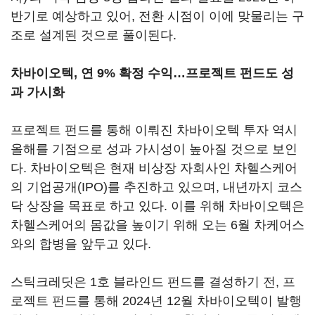
반기로 예상하고 있어, 전환 시점이 이에 맞물리는 구
조로 설계된 것으로 풀이된다.
차바이오텍, 연 9% 확정 수익…프로젝트 펀드도 성
과 가시화
프로젝트 펀드를 통해 이뤄진 차바이오텍 투자 역시
올해를 기점으로 성과 가시성이 높아질 것으로 보인
다. 차바이오텍은 현재 비상장 자회사인 차헬스케어
의 기업공개(IPO)를 추진하고 있으며, 내년까지 코스
닥 상장을 목표로 하고 있다. 이를 위해 차바이오텍은
차헬스케어의 몸값을 높이기 위해 오는 6월 차케어스
와의 합병을 앞두고 있다.
스틱크레딧은 1호 블라인드 펀드를 결성하기 전, 프
로젝트 펀드를 통해 2024년 12월 차바이오텍이 발행