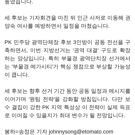
높였습니다.
세 후보는 기자회견을 마친 뒤 인근 사저로 이동해 권
양숙 여사를 예방하면서 일정을 마쳤습니다.
PK 민주당 광역단체장 후보 3인방이 공동 전선을 구
축하면서, 이번 지방선거는 '권역 대결' 구도로 확장
하는 양상입니다. 특히 부울경 광역단치장 선거에서
는 '부울경 메가시티'가 핵심 쟁점으로 부상할 가능성
이 큽니다.
세 후보는 향후 선거 기간 동안 공동 일정과 메시지를
이어가며 '원팀 전략'을 강화할 방침입니다. 다만 보
수 결집이 강한 PK 지역 특성상 이 전략이 실제 득표
로 이어질 수 있을지가 최대 변수가 될 전망입니다.
봉하=송정은 기자 johnnysong@etomato.com