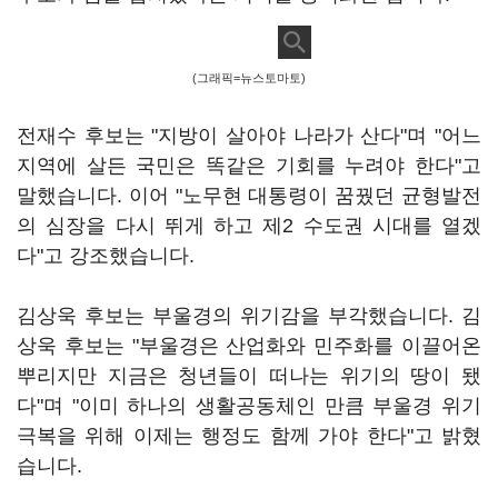
(그래픽=뉴스토마토)
전재수 후보는 "지방이 살아야 나라가 산다"며 "어느
지역에 살든 국민은 똑같은 기회를 누려야 한다"고
말했습니다. 이어 "노무현 대통령이 꿈꿨던 균형발전
의 심장을 다시 뛰게 하고 제2 수도권 시대를 열겠
다"고 강조했습니다.
김상욱 후보는 부울경의 위기감을 부각했습니다. 김
상욱 후보는 "부울경은 산업화와 민주화를 이끌어온
뿌리지만 지금은 청년들이 떠나는 위기의 땅이 됐
다"며 "이미 하나의 생활공동체인 만큼 부울경 위기
극복을 위해 이제는 행정도 함께 가야 한다"고 밝혔
습니다.