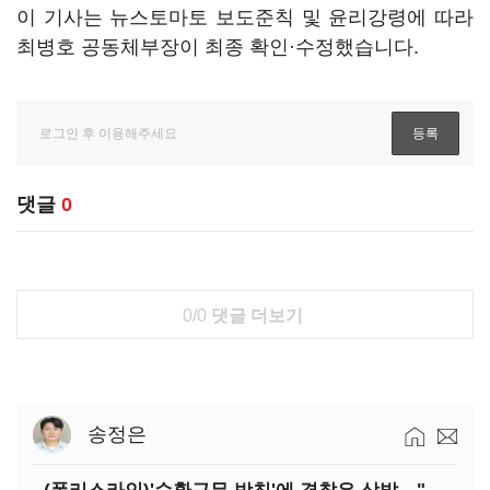
이 기사는 뉴스토마토 보도준칙 및 윤리강령에 따라
최병호 공동체부장이 최종 확인·수정했습니다.
댓글
0
0/0
댓글 더보기
송정은