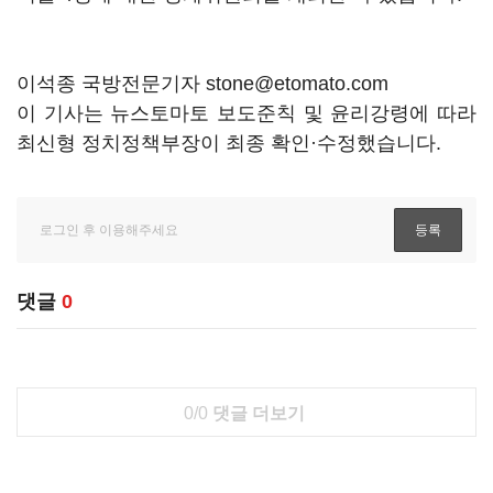
이석종 국방전문기자 stone@etomato.com
이 기사는 뉴스토마토 보도준칙 및 윤리강령에 따라
최신형 정치정책부장이 최종 확인·수정했습니다.
댓글
0
0/0
댓글 더보기