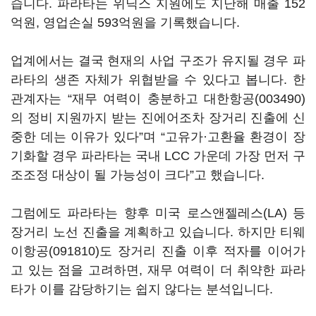
습니다. 파라타는 위닉스 지원에도 지난해 매출 152
억원, 영업손실 593억원을 기록했습니다.
업계에서는 결국 현재의 사업 구조가 유지될 경우 파
라타의 생존 자체가 위협받을 수 있다고 봅니다. 한
관계자는 “재무 여력이 충분하고
대한항공(003490)
의 정비 지원까지 받는 진에어조차 장거리 진출에 신
중한 데는 이유가 있다”며 “고유가·고환율 환경이 장
기화할 경우 파라타는 국내 LCC 가운데 가장 먼저 구
조조정 대상이 될 가능성이 크다”고 했습니다.
그럼에도 파라타는 향후 미국 로스앤젤레스(LA) 등
장거리 노선 진출을 계획하고 있습니다. 하지만
티웨
이항공(091810)
도 장거리 진출 이후 적자를 이어가
고 있는 점을 고려하면, 재무 여력이 더 취약한 파라
타가 이를 감당하기는 쉽지 않다는 분석입니다.