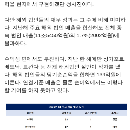
력을 현지에서 구현하겠단 청사진이다.
다만 해외 법인들의 재무 성과는 그 수에 비해 미미하
다. 지난해 주요 해외 법인 매출을 합산해도 전체 종
속 법인 매출(11조5450억원)의 1.7%(2002억원)에
불과하다.
수익성 면에서도 부진하다. 지난 한 해에만 싱가포르,
베트남, 르완다 등 전체 해외법인 절반이 적자를 냈
다. 해외 법인들의 당기순손익을 합하면 139억원에
이른다. 연결기준 매출은 물론 순이익에서도 이렇다
할 기여를 하지 못하고 있다.