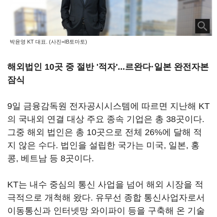
박윤영 KT 대표. (사진=IB토마토)
해외법인 10곳 중 절반 '적자'...르완다·일본 완전자본
잠식
9일 금융감독원 전자공시시스템에 따르면 지난해 KT
의 국내외 연결 대상 주요 종속 기업은 총 38곳이다.
그중 해외 법인은 총 10곳으로 전체 26%에 달해 적
지 않은 수다. 법인을 설립한 국가는 미국, 일본, 홍
콩, 베트남 등 8곳이다.
KT는 내수 중심의 통신 사업을 넘어 해외 시장을 적
극적으로 개척해 왔다. 유무선 종합 통신사업자로서
이동통신과 인터넷망 와이파이 등을 구축해 온 기술