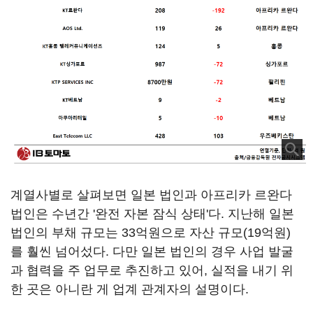
계열사별로 살펴보면 일본 법인과 아프리카 르완다
법인은 수년간 '완전 자본 잠식 상태'다. 지난해 일본
법인의 부채 규모는 33억원으로 자산 규모(19억원)
를 훨씬 넘어섰다. 다만 일본 법인의 경우 사업 발굴
과 협력을 주 업무로 추진하고 있어, 실적을 내기 위
한 곳은 아니란 게 업계 관계자의 설명이다.