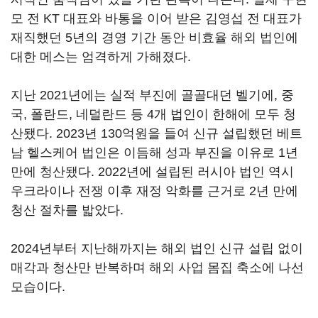
모 전 KT 대표와 바통을 이어 받은 김영섭 전 대표가
재직했던 5년의 경영 기간 동안 비효율 해외 법인에
대한 메스는 엄격하게 가해졌다.
지난 2021년에는 실적 부진에 골골대던 벨기에, 중
국, 폴란드, 네덜란드 등 4개 법인이 한해에 모두 청
산됐다. 2023년 130억원을 들여 신규 설립했던 베트
남 헬스케어 법인은 이듬해 성과 부진을 이유로 1년
만에 청산됐다. 2022년에 설립된 러시아 법인 역시
우크라이나 전쟁 이후 재정 악화를 근거로 2년 만에
청산 절차를 밟았다.
2024년부터 지난해까지는 해외 법인 신규 설립 없이
매각과 청산만 반복하며 해외 사업 몸집 축소에 나선
모습이다.