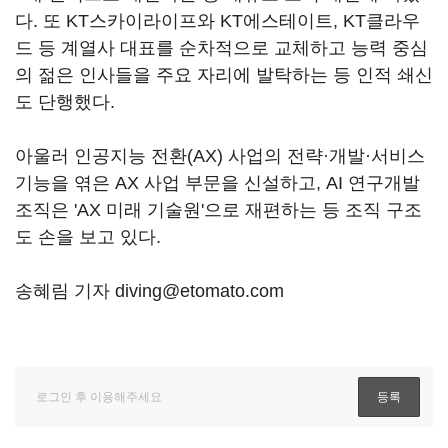
다. 또 KT스카이라이프와 KT에스테이트, KT클라우
드 등 계열사 대표를 순차적으로 교체하고 능력 중심
의 젊은 인사들을 주요 자리에 발탁하는 등 인적 쇄신
도 단행했다.
아울러 인공지능 전환(AX) 사업의 전략·개발·서비스
기능을 엮은 AX 사업 부문을 신설하고, AI 연구개발
조직은 'AX 미래 기술원'으로 재편하는 등 조직 구조
도 손을 보고 있다.
송혜림 기자 diving@etomato.com